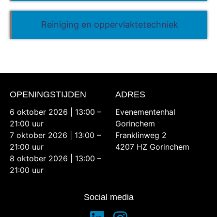
Reiniging en oppervlaktetechniek
OPENINGSTIJDEN
ADRES
6 oktober 2026 | 13:00 –
Evenementenhal
21:00 uur
Gorinchem
7 oktober 2026 | 13:00 –
Franklinweg 2
21:00 uur
4207 HZ Gorinchem
8 oktober 2026 | 13:00 –
21:00 uur
Social media