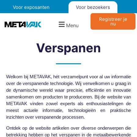
Voor exposanten
Voor bezoekers
Registreer je
nu
Menu
Verspanen
Welkom bij METAVAK, hét verzamelpunt voor al uw informatie
over de verspanende technologie. Wij verwelkomen u graag in
de dynamische wereld waar precisie, efficiëntie en innovatie
samenkomen om producten te produceren. Bij de website van
METAVAK vinden zowel experts als enthousiastelingen de
meest actuele informatie, technologieën en praktische
inzichten over verspanende processen.
Ontdek op de website artikelen over diverse onderwerpen die
betrekking hebben op het verspanen in de metaalbewerkende