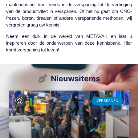
maakindustrie. Van trends in de verspaning tot de verhoging
van de productiviteit in verspanen. Of het nu gaat om CNC-
frezen, boren, draaien of andere verspanende methoden, wij
vergroten graag uw kennis.
Neem een duik in de wereld van METAVAK en laat u
inspireren door de onderwerpen van deze kennisbank. Hier
komt verspaning tot leven!
Nieuwsitems
VERSPANEN