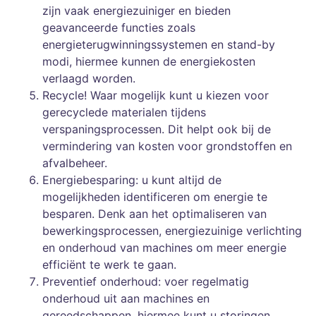
zijn vaak energiezuiniger en bieden
geavanceerde functies zoals
energieterugwinningssystemen en stand-by
modi, hiermee kunnen de energiekosten
verlaagd worden.
Recycle! Waar mogelijk kunt u kiezen voor
gerecyclede materialen tijdens
verspaningsprocessen. Dit helpt ook bij de
vermindering van kosten voor grondstoffen en
afvalbeheer.
Energiebesparing: u kunt altijd de
mogelijkheden identificeren om energie te
besparen. Denk aan het optimaliseren van
bewerkingsprocessen, energiezuinige verlichting
en onderhoud van machines om meer energie
efficiënt te werk te gaan.
Preventief onderhoud: voer regelmatig
onderhoud uit aan machines en
gereedschappen, hiermee kunt u storingen