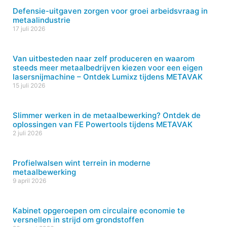
Defensie-uitgaven zorgen voor groei arbeidsvraag in
metaalindustrie
17 juli 2026
Van uitbesteden naar zelf produceren en waarom
steeds meer metaalbedrijven kiezen voor een eigen
lasersnijmachine – Ontdek Lumixz tijdens METAVAK
15 juli 2026
Slimmer werken in de metaalbewerking? Ontdek de
oplossingen van FE Powertools tijdens METAVAK
2 juli 2026
Profielwalsen wint terrein in moderne
metaalbewerking
9 april 2026
Kabinet opgeroepen om circulaire economie te
versnellen in strijd om grondstoffen