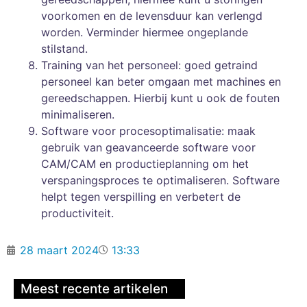
voorkomen en de levensduur kan verlengd
worden. Verminder hiermee ongeplande
stilstand.
Training van het personeel: goed getraind
personeel kan beter omgaan met machines en
gereedschappen. Hierbij kunt u ook de fouten
minimaliseren.
Software voor procesoptimalisatie: maak
gebruik van geavanceerde software voor
CAM/CAM en productieplanning om het
verspaningsproces te optimaliseren. Software
helpt tegen verspilling en verbetert de
productiviteit.
28 maart 2024
13:33
Meest recente artikelen