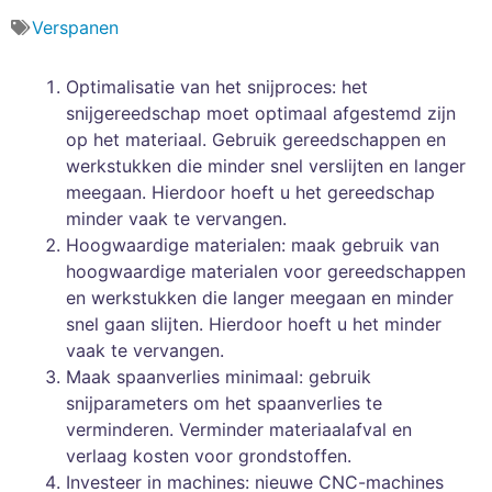
Verspanen
Optimalisatie van het snijproces: het
snijgereedschap moet optimaal afgestemd zijn
op het materiaal. Gebruik gereedschappen en
werkstukken die minder snel verslijten en langer
meegaan. Hierdoor hoeft u het gereedschap
minder vaak te vervangen.
Hoogwaardige materialen: maak gebruik van
hoogwaardige materialen voor gereedschappen
en werkstukken die langer meegaan en minder
snel gaan slijten. Hierdoor hoeft u het minder
vaak te vervangen.
Maak spaanverlies minimaal: gebruik
snijparameters om het spaanverlies te
verminderen. Verminder materiaalafval en
verlaag kosten voor grondstoffen.
Investeer in machines: nieuwe CNC-machines