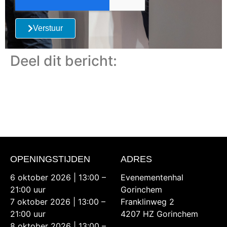
Verstuur
Deel dit bericht:
OPENINGSTIJDEN
ADRES
6 oktober 2026 | 13:00 –
Evenementenhal
21:00 uur
Gorinchem
7 oktober 2026 | 13:00 –
Franklinweg 2
21:00 uur
4207 HZ Gorinchem
8 oktober 2026 | 13:00 –