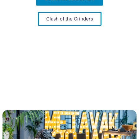
Clash of the Grinders