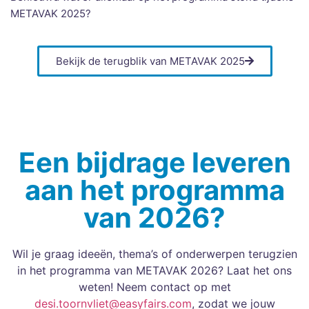
METAVAK 2025?
Bekijk de terugblik van METAVAK 2025
Een bijdrage leveren
aan het programma
van 2026?
Wil je graag ideeën, thema’s of onderwerpen terugzien
in het programma van METAVAK 2026? Laat het ons
weten! Neem contact op met
desi.toornvliet@easyfairs.com
, zodat we jouw