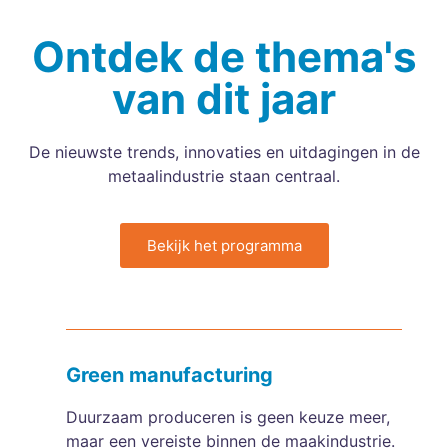
Ontdek de thema's
van dit jaar
De nieuwste trends, innovaties en uitdagingen in de
metaalindustrie staan centraal.
Bekijk het programma
Green manufacturing
Duurzaam produceren is geen keuze meer,
maar een vereiste binnen de maakindustrie.