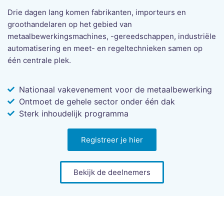
Drie dagen lang komen fabrikanten, importeurs en
groothandelaren op het gebied van
metaalbewerkingsmachines, -gereedschappen, industriële
automatisering en meet- en regeltechnieken samen op
één centrale plek.
Nationaal vakevenement voor de metaalbewerking
Ontmoet de gehele sector onder één dak
Sterk inhoudelijk programma
Registreer je hier
Bekijk de deelnemers