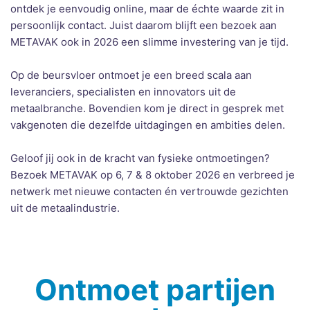
ontdek je eenvoudig online, maar de échte waarde zit in
persoonlijk contact. Juist daarom blijft een bezoek aan
METAVAK ook in 2026 een slimme investering van je tijd.
Op de beursvloer ontmoet je een breed scala aan
leveranciers, specialisten en innovators uit de
metaalbranche. Bovendien kom je direct in gesprek met
vakgenoten die dezelfde uitdagingen en ambities delen.
Geloof jij ook in de kracht van fysieke ontmoetingen?
Bezoek METAVAK op 6, 7 & 8 oktober 2026 en verbreed je
netwerk met nieuwe contacten én vertrouwde gezichten
uit de metaalindustrie.
Ontmoet partijen