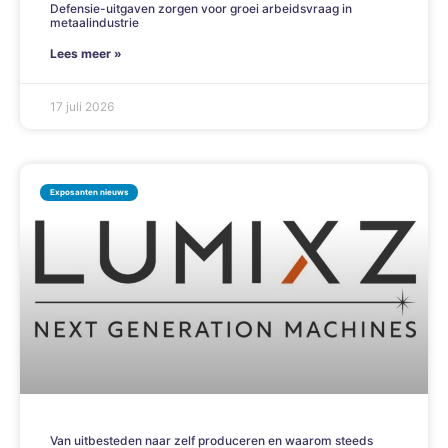
Defensie-uitgaven zorgen voor groei arbeidsvraag in
metaalindustrie
Lees meer »
17 juli 2026
Exposanten nieuws
Van uitbesteden naar zelf produceren en waarom steeds