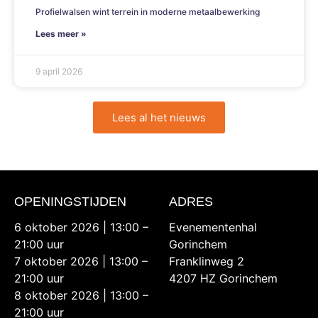
Profielwalsen wint terrein in moderne metaalbewerking
Lees meer »
9 april 2026
Lees al het nieuws
OPENINGSTIJDEN
ADRES
6 oktober 2026 | 13:00 –
Evenementenhal
21:00 uur
Gorinchem
7 oktober 2026 | 13:00 –
Franklinweg 2
21:00 uur
4207 HZ Gorinchem
8 oktober 2026 | 13:00 –
21:00 uur