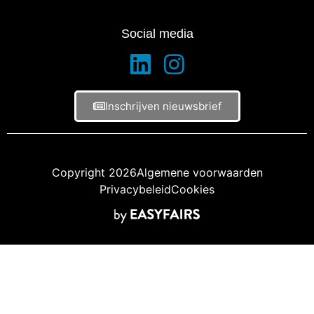
Social media
Inschrijven nieuwsbrief
Copyright 2026
Algemene voorwaarden
Privacybeleid
Cookies