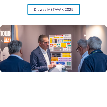
Dit was METAVAK 2025