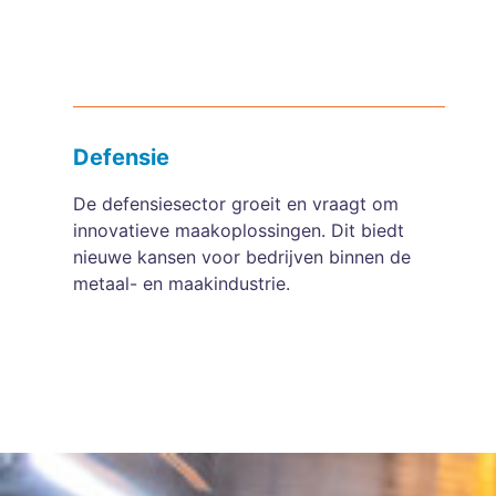
Defensie
De defensiesector groeit en vraagt om
innovatieve maakoplossingen. Dit biedt
nieuwe kansen voor bedrijven binnen de
metaal- en maakindustrie.