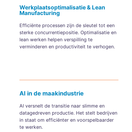
Werkplaatsoptimalisatie & Lean
Manufacturing
Efficiënte processen zijn de sleutel tot een
sterke concurrentiepositie. Optimalisatie en
lean werken helpen verspilling te
verminderen en productiviteit te verhogen.
AI in de maakindustrie
AI versnelt de transitie naar slimme en
datagedreven productie. Het stelt bedrijven
in staat om efficiënter en voorspelbaarder
te werken.