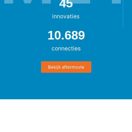
45
innovaties
10.689
connecties
Bekijk aftermovie