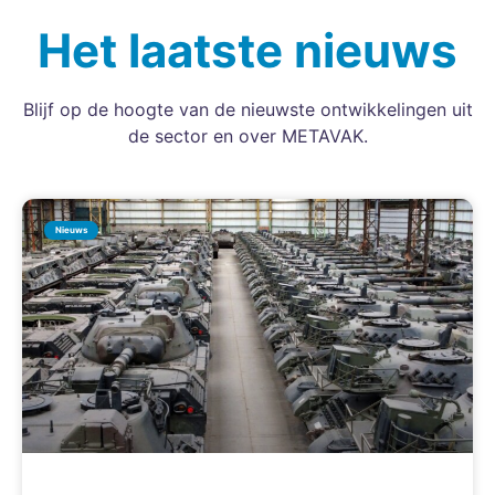
Het laatste nieuws
Blijf op de hoogte van de nieuwste ontwikkelingen uit
de sector en over METAVAK.
Nieuws