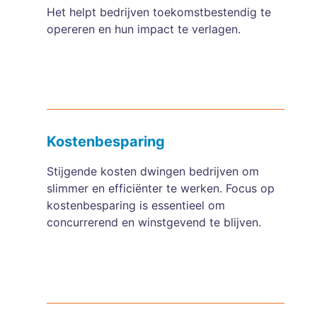
Het helpt bedrijven toekomstbestendig te
opereren en hun impact te verlagen.
Kostenbesparing
Stijgende kosten dwingen bedrijven om
slimmer en efficiënter te werken. Focus op
kostenbesparing is essentieel om
concurrerend en winstgevend te blijven.