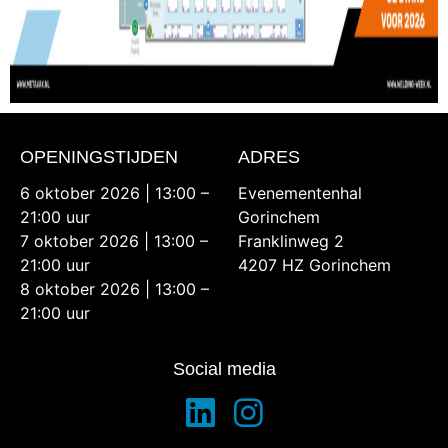
OPENINGSTIJDEN
ADRES
6 oktober 2026 | 13:00 –
Evenementenhal
21:00 uur
Gorinchem
7 oktober 2026 | 13:00 –
Franklinweg 2
21:00 uur
4207 HZ Gorinchem
8 oktober 2026 | 13:00 –
21:00 uur
Social media