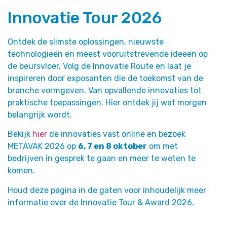
Innovatie Tour 2026
Ontdek de slimste oplossingen, nieuwste
technologieën en meest vooruitstrevende ideeën op
de beursvloer. Volg de Innovatie Route en laat je
inspireren door exposanten die de toekomst van de
branche vormgeven. Van opvallende innovaties tot
praktische toepassingen. Hier ontdek jij wat morgen
belangrijk wordt.
Bekijk
hier
de innovaties vast online en bezoek
METAVAK 2026 op
6, 7 en 8 oktober
om met
bedrijven in gesprek te gaan en meer te weten te
komen.
Houd deze pagina in de gaten voor inhoudelijk meer
informatie over de Innovatie Tour & Award 2026.