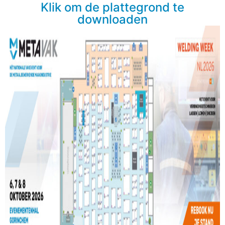
Klik om de plattegrond te
downloaden