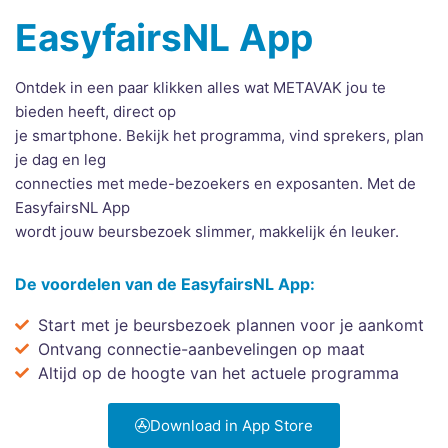
EasyfairsNL App
Ontdek in een paar klikken alles wat METAVAK jou te
bieden heeft, direct op
je smartphone. Bekijk het programma, vind sprekers, plan
je dag en leg
connecties met mede-bezoekers en exposanten. Met de
EasyfairsNL App
wordt jouw beursbezoek slimmer, makkelijk én leuker.
De voordelen van de EasyfairsNL App:
Start met je beursbezoek plannen voor je aankomt
Ontvang connectie-aanbevelingen op maat
Altijd op de hoogte van het actuele programma
Download in App Store