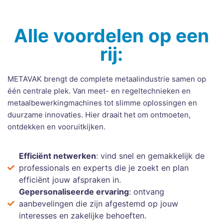
Alle voordelen op een
rij:
METAVAK brengt de complete metaalindustrie samen op
één centrale plek. Van meet- en regeltechnieken en
metaalbewerkingmachines tot slimme oplossingen en
duurzame innovaties. Hier draait het om ontmoeten,
ontdekken en vooruitkijken.
Efficiënt netwerken
: vind snel en gemakkelijk de
professionals en experts die je zoekt en plan
efficiënt jouw afspraken in.
Gepersonaliseerde ervaring
: ontvang
aanbevelingen die zijn afgestemd op jouw
interesses en zakelijke behoeften.