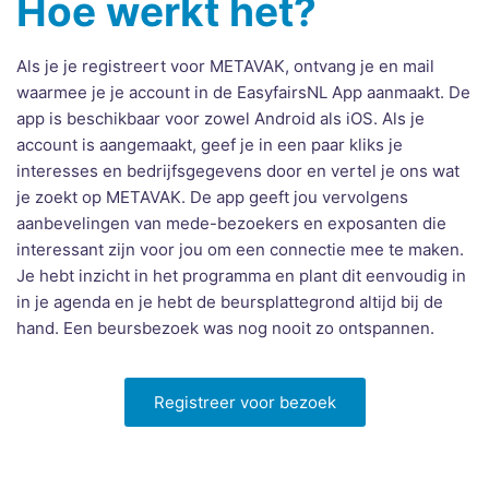
Hoe werkt het?
Als je je registreert voor METAVAK, ontvang je en mail
waarmee je je account in de EasyfairsNL App aanmaakt. De
app is beschikbaar voor zowel Android als iOS. Als je
account is aangemaakt, geef je in een paar kliks je
interesses en bedrijfsgegevens door en vertel je ons wat
je zoekt op METAVAK. De app geeft jou vervolgens
aanbevelingen van mede-bezoekers en exposanten die
interessant zijn voor jou om een connectie mee te maken.
Je hebt inzicht in het programma en plant dit eenvoudig in
in je agenda en je hebt de beursplattegrond altijd bij de
hand. Een beursbezoek was nog nooit zo ontspannen.
Registreer voor bezoek