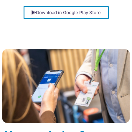
Download in Google Play Store