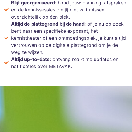
Blijf georganiseerd
: houd jouw planning, afspraken
en de kennissessies die jij niet wilt missen
overzichtelijk op één plek.
Altijd de plattegrond bij de hand
: of je nu op zoek
bent naar een specifieke exposant, het
kennistheater of een ontmoetingsplek, je kunt altijd
vertrouwen op de digitale plattegrond om je de
weg te wijzen.
Altijd up-to-date
: ontvang real-time updates en
notificaties over METAVAK.