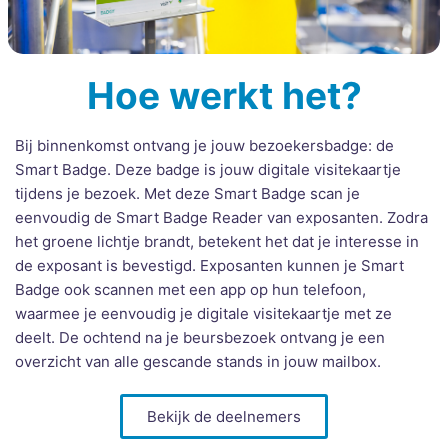
Hoe werkt het?
Bij binnenkomst ontvang je jouw bezoekersbadge: de
Smart Badge. Deze badge is jouw digitale visitekaartje
tijdens je bezoek. Met deze Smart Badge scan je
eenvoudig de Smart Badge Reader van exposanten. Zodra
het groene lichtje brandt, betekent het dat je interesse in
de exposant is bevestigd. Exposanten kunnen je Smart
Badge ook scannen met een app op hun telefoon,
waarmee je eenvoudig je digitale visitekaartje met ze
deelt. De ochtend na je beursbezoek ontvang je een
overzicht van alle gescande stands in jouw mailbox.
Bekijk de deelnemers