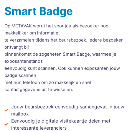
Smart Badge
Op METAVAK wordt het voor jou als bezoeker nog
makkelijker om informatie
te verzamelen tijdens het beursbezoek. Iedere bezoeker
ontvangt bij
binnenkomst de zogeheten
Smart Badge, waarmee je
exposantenstands
eenvoudig kunt scannen. Ook kunnen exposanten jouw
badge scannen
met hun telefoon om zo makkelijk en snel
contactgegevens uit te wisselen.
Jouw beursbezoek eenvoudig samengevat in jouw
mailbox
Eenvoudig je digitale visitekaartje delen met
interessante leveranciers