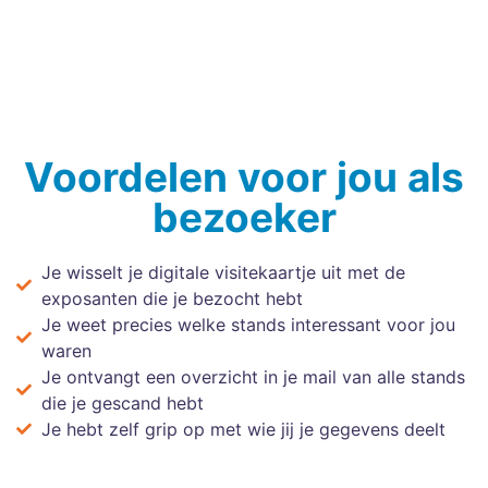
Voordelen voor jou als
bezoeker
Je wisselt je digitale visitekaartje uit met de
exposanten die je bezocht hebt
Je weet precies welke stands interessant voor jou
waren
Je ontvangt een overzicht in je mail van alle stands
die je gescand hebt
Je hebt zelf grip op met wie jij je gegevens deelt