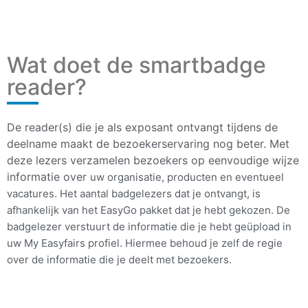
Wat doet de smartbadge
reader?
De reader(s) die je als exposant ontvangt tijdens de
deelname maakt de bezoekerservaring nog beter. Met
deze lezers verzamelen bezoekers op eenvoudige wijze
informatie over
uw organisatie, producten en eventueel
vacatures. Het aantal badgelezers dat je ontvangt, is
afhankelijk van het EasyGo pakket dat je hebt gekozen. De
badgelezer verstuurt de informatie die je hebt geüpload in
uw My Easyfairs profiel. Hiermee behoud je zelf de regie
over de informatie die je deelt met bezoekers.