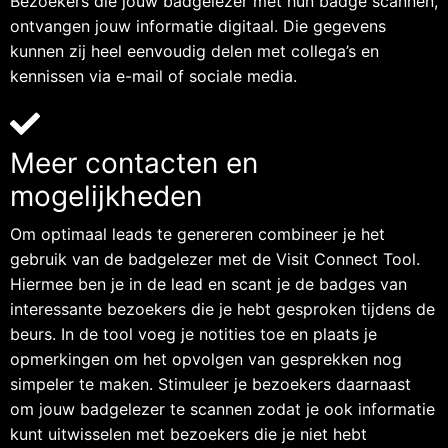
Bezoekers die jouw badgelezer met hun badge scannen,
ontvangen jouw informatie digitaal. Die gegevens
kunnen zij heel eenvoudig delen met collega’s en
kennissen via e-mail of sociale media.
Meer contacten en
mogelijkheden
Om optimaal leads te genereren combineer je het
gebruik van de badgelezer met de Visit Connect Tool.
Hiermee ben je in de lead en scant je de badges van
interessante bezoekers die je hebt gesproken tijdens de
beurs. In de tool voeg je notities toe en plaats je
opmerkingen om het opvolgen van gesprekken nog
simpeler te maken. Stimuleer je bezoekers daarnaast
om jouw badgelezer te scannen zodat je ook informatie
kunt uitwisselen met bezoekers die je niet hebt