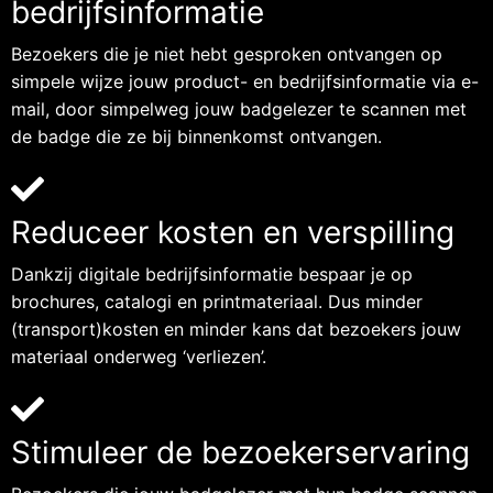
bedrijfsinformatie
Bezoekers die je niet hebt gesproken ontvangen op
simpele wijze jouw product- en bedrijfsinformatie via e-
mail, door simpelweg jouw badgelezer te scannen met
de badge die ze bij binnenkomst ontvangen.
Reduceer kosten en verspilling
Dankzij digitale bedrijfsinformatie bespaar je op
brochures, catalogi en printmateriaal. Dus minder
(transport)kosten en minder kans dat bezoekers jouw
materiaal onderweg ‘verliezen’.
Stimuleer de bezoekerservaring