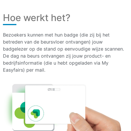
Hoe werkt het?
Bezoekers kunnen met hun badge (die zij bij het
betreden van de beursvloer ontvangen) jouw
badgelezer op de stand op eenvoudige wijze scannen.
De dag na beurs ontvangen zij jouw product- en
bedrijfsinformatie (die u hebt opgeladen via My
Easyfairs) per mail.