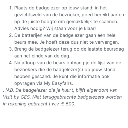
Plaats de badgelezer op jouw stand: in het
gezichtsveld van de bezoeker, goed bereikbaar en
op de juiste hoogte om gemakkelijk te scannen.
Advies nodig? Wij staan voor je klaar!
De batterijen van de badgelezer gaan een hele
beurs mee. Je hoeft deze dus niet te vervangen.
Breng de badgelezer terug op de laatste beursdag
aan het einde van de dag.
Na afloop van de beurs ontvang je de lijst van de
bezoekers die de badgelezer(s) op jouw stand
hebben gescand. Je kunt die informatie ook
opvragen via My Easyfairs.
.
N.B. De badgelezer die je huurt, blijft eigendom van
Visit by GES. Niet teruggebrachte badgelezers worden
in rekening gebracht t.w.v. € 500.