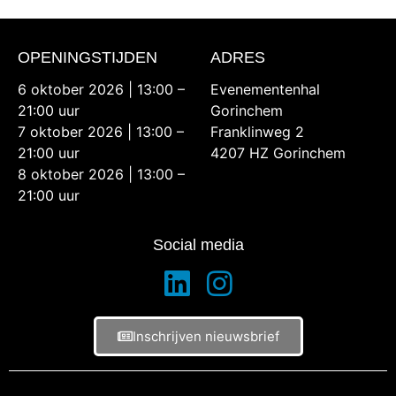
OPENINGSTIJDEN
ADRES
6 oktober 2026 | 13:00 –
Evenementenhal
21:00 uur
Gorinchem
7 oktober 2026 | 13:00 –
Franklinweg 2
21:00 uur
4207 HZ Gorinchem
8 oktober 2026 | 13:00 –
21:00 uur
Social media
Inschrijven nieuwsbrief