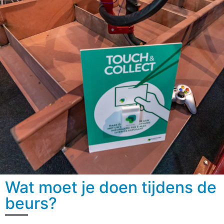
Wat moet je doen tijdens de
beurs?