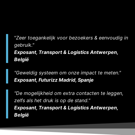
"
Zeer toegankelijk voor bezoekers & eenvoudig in
gebruik."
Exposant, Transport & Logistics Antwerpen,
België
"Geweldig systeem om onze impact te meten."
Exposant, Futurizz Madrid, Spanje
"De mogelijkheid om extra contacten te leggen,
zelfs als het druk is op de stand."
Exposant, Transport & Logistics Antwerpen,
België