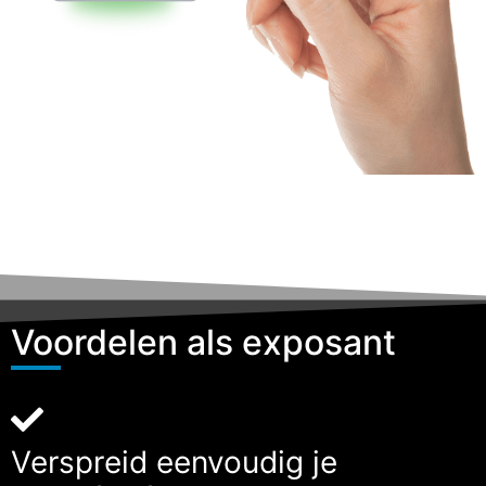
Voordelen als exposant
Verspreid eenvoudig je