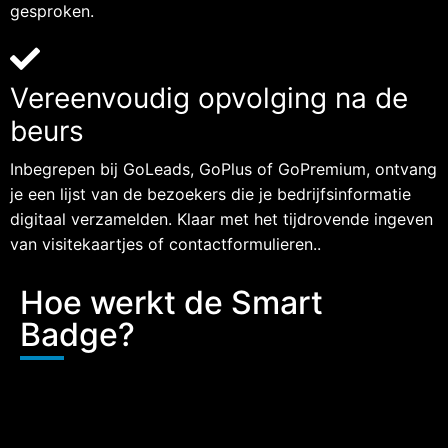
gesproken.
Vereenvoudig opvolging na de
beurs
Inbegrepen bij GoLeads, GoPlus of GoPremium, ontvang
je een lijst van de bezoekers die je bedrijfsinformatie
digitaal verzamelden. Klaar met het tijdrovende ingeven
van visitekaartjes of contactformulieren..
Hoe werkt de Smart
Badge?