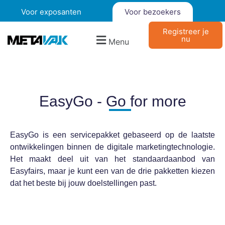
Voor exposanten
Voor bezoekers
Registreer je
nu
Menu
EasyGo - Go for more
EasyGo is een servicepakket gebaseerd op de laatste
ontwikkelingen binnen de digitale marketingtechnologie.
Het maakt deel uit van het standaardaanbod van
Easyfairs, maar je kunt een van de drie pakketten kiezen
dat het beste bij jouw doelstellingen past.