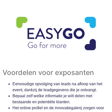
Voordelen voor exposanten
Eenvoudige opvolging van leads na afloop van het
event, dankzij de leadgegevens die je ontvangt.
Bepaal zelf welke informatie je wilt delen met
bestaande en potentiële klanten.
Het online profiel en de innovatiegalerij zorgen voor