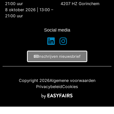
21:00 uur
4207 HZ Gorinchem
8 oktober 2026 | 13:00 –
21:00 uur
Social media
Inschrijven nieuwsbrief
Copyright 2026
Algemene voorwaarden
Privacybeleid
Cookies