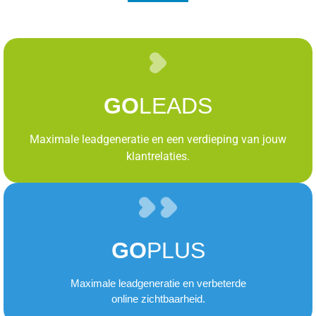
GO
LEADS
Maximale leadgeneratie en een verdieping van jouw
klantrelaties.
GO
PLUS
Maximale leadgeneratie en verbeterde
online zichtbaarheid.