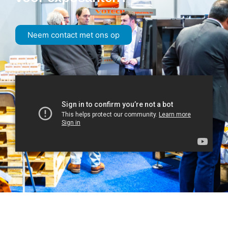
Neem contact met ons op