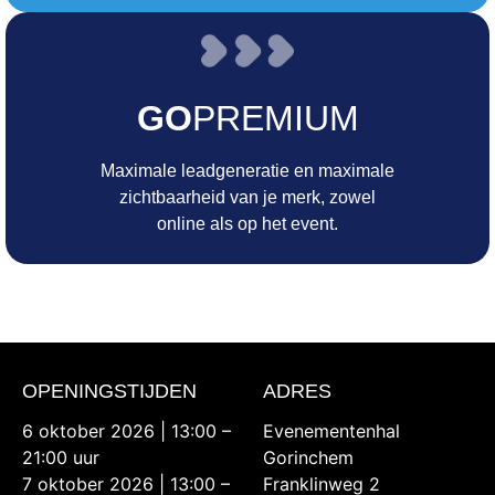
GO
PREMIUM
Maximale leadgeneratie en maximale
zichtbaarheid van je merk, zowel
online als op het event.
OPENINGSTIJDEN
ADRES
6 oktober 2026 | 13:00 –
Evenementenhal
21:00 uur
Gorinchem
7 oktober 2026 | 13:00 –
Franklinweg 2