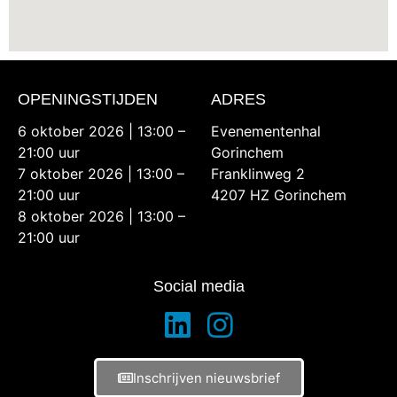
OPENINGSTIJDEN
ADRES
6 oktober 2026 | 13:00 –
Evenementenhal
21:00 uur
Gorinchem
7 oktober 2026 | 13:00 –
Franklinweg 2
21:00 uur
4207 HZ Gorinchem
8 oktober 2026 | 13:00 –
21:00 uur
Social media
Inschrijven nieuwsbrief