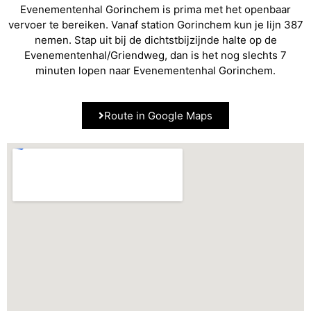
Evenementenhal Gorinchem is prima met het openbaar
vervoer te bereiken. Vanaf station Gorinchem kun je lijn 387
nemen. Stap uit bij de dichtstbijzijnde halte op de
Evenementenhal/Griendweg, dan is het nog slechts 7
minuten lopen naar Evenementenhal Gorinchem.
Route in Google Maps