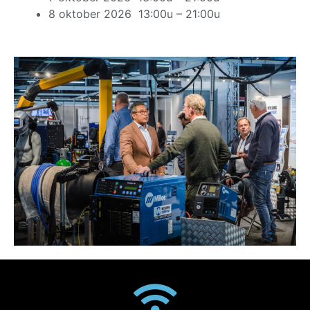
8 oktober 2026 13:00u – 21:00u