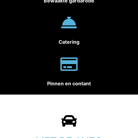
Bewaakte gardarobe
Catering
Pinnen en contant