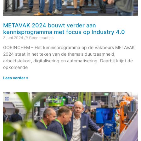
METAVAK 2024 bouwt verder aan
kennisprogramma met focus op Industry 4.0
3 juni 2024
Geen reacties
GORINCHEM – Het kennisprogramma op de vakbeurs METAVAK
2024 staat in het teken van de thema’s duurzaamheid,
arbeidstekort, digitalisering en automatisering. Daarbij krijgt de
opkomende
Lees verder »