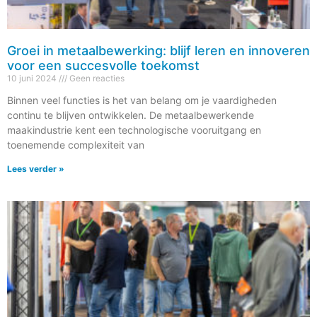
Groei in metaalbewerking: blijf leren en innoveren
voor een succesvolle toekomst
10 juni 2024
Geen reacties
Binnen veel functies is het van belang om je vaardigheden
continu te blijven ontwikkelen. De metaalbewerkende
maakindustrie kent een technologische vooruitgang en
toenemende complexiteit van
Lees verder »