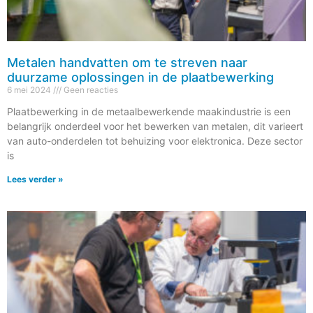
Metalen handvatten om te streven naar
duurzame oplossingen in de plaatbewerking
6 mei 2024
Geen reacties
Plaatbewerking in de metaalbewerkende maakindustrie is een
belangrijk onderdeel voor het bewerken van metalen, dit varieert
van auto-onderdelen tot behuizing voor elektronica. Deze sector
is
Lees verder »