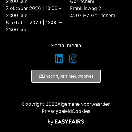
21:00 uur
Gorinchem
7 oktober 2026 | 13:00 –
Franklinweg 2
21:00 uur
4207 HZ Gorinchem
8 oktober 2026 | 13:00 –
21:00 uur
Social media
Inschrijven nieuwsbrief
Copyright 2026
Algemene voorwaarden
Privacybeleid
Cookies