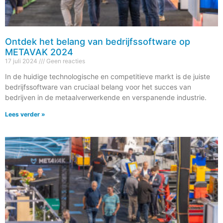
Ontdek het belang van bedrijfssoftware op
METAVAK 2024
17 juli 2024
Geen reacties
In de huidige technologische en competitieve markt is de juiste
bedrijfssoftware van cruciaal belang voor het succes van
bedrijven in de metaalverwerkende en verspanende industrie.
Lees verder »