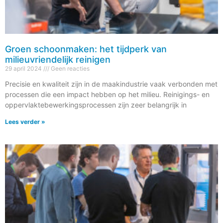
Groen schoonmaken: het tijdperk van
milieuvriendelijk reinigen
29 april 2024
Geen reacties
Precisie en kwaliteit zijn in de maakindustrie vaak verbonden met
processen die een impact hebben op het milieu. Reinigings- en
oppervlaktebewerkingsprocessen zijn zeer belangrijk in
Lees verder »