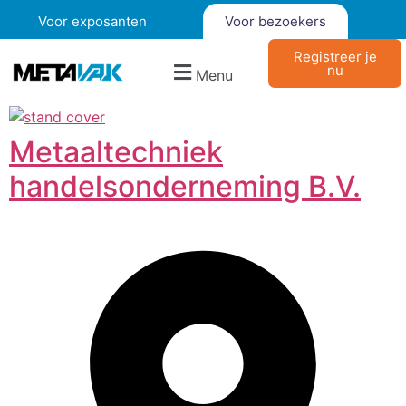
Voor exposanten
Voor bezoekers
Registreer je
nu
Menu
Metaaltechniek
handelsonderneming B.V.