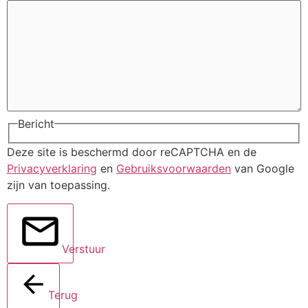
Bericht
Deze site is beschermd door reCAPTCHA en de
Privacyverklaring
en
Gebruiksvoorwaarden
van Google
zijn van toepassing.
Verstuur
Terug