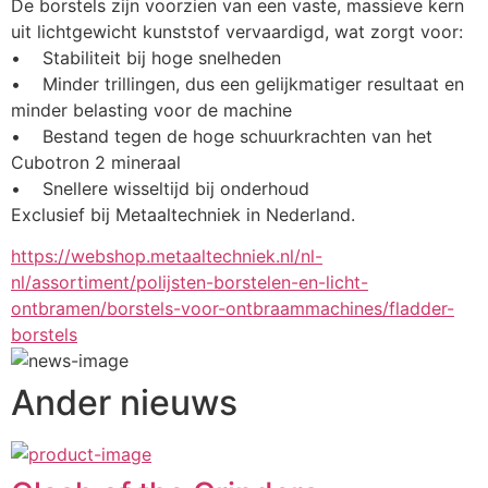
De borstels zijn voorzien van een vaste, massieve kern 
uit lichtgewicht kunststof vervaardigd, wat zorgt voor:
•    Stabiliteit bij hoge snelheden
•    Minder trillingen, dus een gelijkmatiger resultaat en 
minder belasting voor de machine
•    Bestand tegen de hoge schuurkrachten van het 
Cubotron 2 mineraal
•    Snellere wisseltijd bij onderhoud
Exclusief bij Metaaltechniek in Nederland.
https://webshop.metaaltechniek.nl/nl-
nl/assortiment/polijsten-borstelen-en-licht-
ontbramen/borstels-voor-ontbraammachines/fladder-
borstels
Ander nieuws