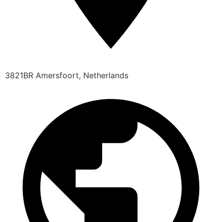
3821BR Amersfoort, Netherlands