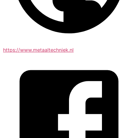
https://www.metaaltechniek.nl