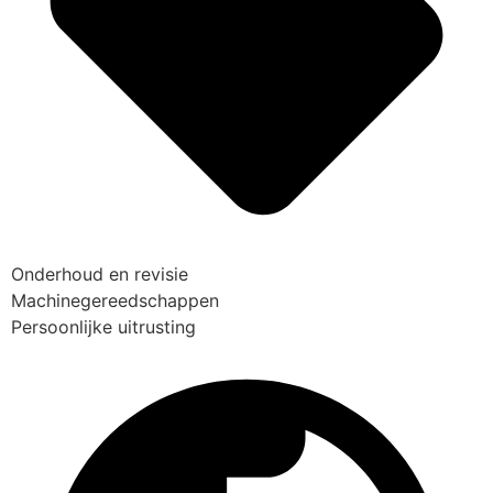
Onderhoud en revisie
Machinegereedschappen
Persoonlijke uitrusting