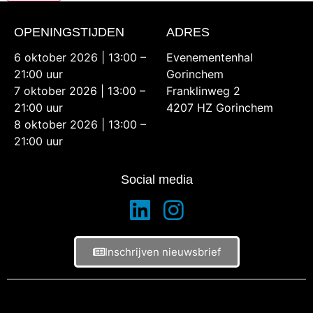
OPENINGSTIJDEN
ADRES
6 oktober 2026 | 13:00 –
Evenementenhal
21:00 uur
Gorinchem
7 oktober 2026 | 13:00 –
Franklinweg 2
21:00 uur
4207 HZ Gorinchem
8 oktober 2026 | 13:00 –
21:00 uur
Social media
Inschrijven nieuwsbrief