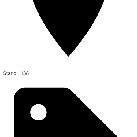
Stand: H38