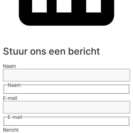
Stuur ons een bericht
Naam
Naam
E-mail
E-mail
Bericht