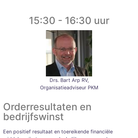
15:30 - 16:30 uur
Drs. Bart Arp RV,
Organisatieadviseur PKM
Orderresultaten en
bedrijfswinst
Een positief resultaat en toereikende financiële