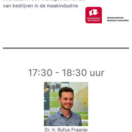
van bedrijven in de maakindustrie
17:30 - 18:30 uur
Dr. Ir. Rufus Fraanje