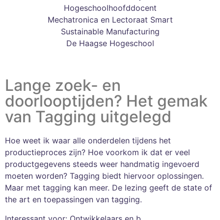
Hogeschoolhoofddocent
Mechatronica en Lectoraat Smart
Sustainable Manufacturing
De Haagse Hogeschool
Lange zoek- en
doorlooptijden? Het gemak
van Tagging uitgelegd
Hoe weet ik waar alle onderdelen tijdens het
productieproces zijn? Hoe voorkom ik dat er veel
productgegevens steeds weer handmatig ingevoerd
moeten worden? Tagging biedt hiervoor oplossingen.
Maar met tagging kan meer. De lezing geeft de state of
the art en toepassingen van tagging.
Interessant voor: Ontwikkelaars en beheerders van