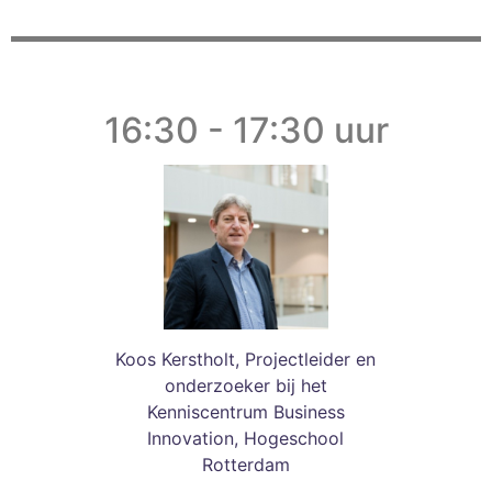
16:30 - 17:30 uur
Koos Kerstholt, Projectleider en
onderzoeker bij het
Kenniscentrum Business
Innovation, Hogeschool
Rotterdam