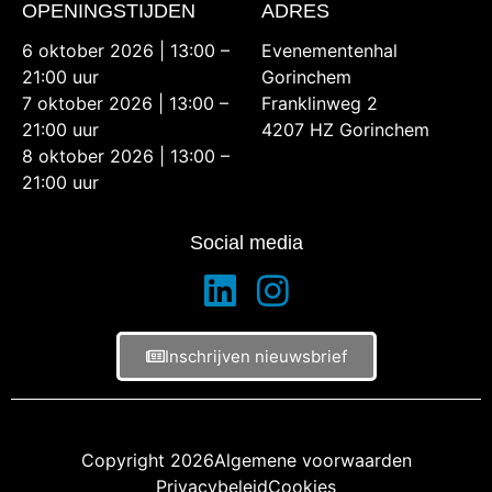
OPENINGSTIJDEN
ADRES
6 oktober 2026 | 13:00 –
Evenementenhal
21:00 uur
Gorinchem
7 oktober 2026 | 13:00 –
Franklinweg 2
21:00 uur
4207 HZ Gorinchem
8 oktober 2026 | 13:00 –
21:00 uur
Social media
Inschrijven nieuwsbrief
Copyright 2026
Algemene voorwaarden
Privacybeleid
Cookies