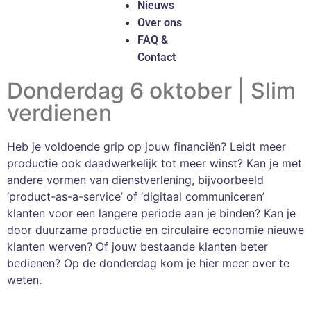
Nieuws
Over ons
FAQ &
Contact
Donderdag 6 oktober | Slim
verdienen
Heb je voldoende grip op jouw financiën? Leidt meer
productie ook daadwerkelijk tot meer winst? Kan je met
andere vormen van dienstverlening, bijvoorbeeld
‘product-as-a-service’ of ‘digitaal communiceren’
klanten voor een langere periode aan je binden? Kan je
door duurzame productie en circulaire economie nieuwe
klanten werven? Of jouw bestaande klanten beter
bedienen? Op de donderdag kom je hier meer over te
weten.