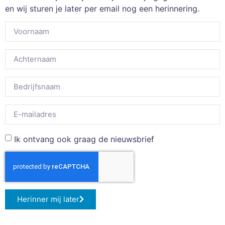
en wij sturen je later per email nog een herinnering.
Ik ontvang ook graag de nieuwsbrief
Herinner mij later