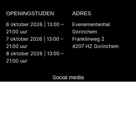
OPENINGSTIJDEN
ADRES
6 oktober 2026 | 13:00 –
Evenementenhal
21:00 uur
Gorinchem
7 oktober 2026 | 13:00 –
Franklinweg 2
21:00 uur
4207 HZ Gorinchem
8 oktober 2026 | 13:00 –
21:00 uur
Social media
Inschrijven nieuwsbrief