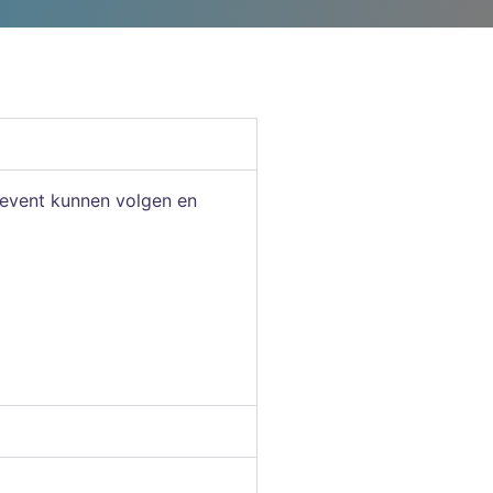
 event kunnen volgen en