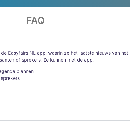
FAQ
de Easyfairs NL app, waarin ze het laatste nieuws van het
anten of sprekers. Ze kunnen met de app:
 agenda plannen
 sprekers