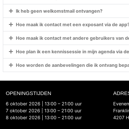
Ik heb geen welkomstmail ontvangen?
Hoe maak ik contact met een exposant via de app
Hoe maak ik contact met andere gebruikers van d
Hoe plan ik een kennissessie in mijn agenda via d
Hoe worden de aanbevelingen die ik ontvang bep
OPENINGSTIJDEN
ADRE
6 oktober 2026 | 13:00 – 21:00 uur
Evenem
7 oktober 2026 | 13:00 – 21:00 uur
Frankl
8 oktober 2026 | 13:00 – 21:00 uur
4207 H