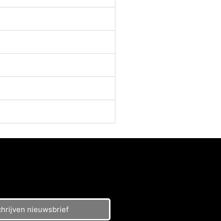
chrijven nieuwsbrief