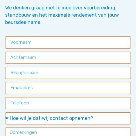
We denken graag met je mee over voorbereiding,
standbouw en het maximale rendement van jouw
beursdeelname.