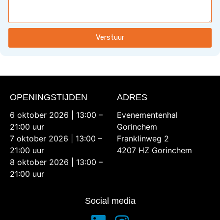
Verstuur
OPENINGSTIJDEN
ADRES
6 oktober 2026 | 13:00 –
Evenementenhal
21:00 uur
Gorinchem
7 oktober 2026 | 13:00 –
Franklinweg 2
21:00 uur
4207 HZ Gorinchem
8 oktober 2026 | 13:00 –
21:00 uur
Social media