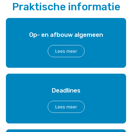
Praktische informatie
Op- en afbouw algemeen
Lees meer
Deadlines
Lees meer