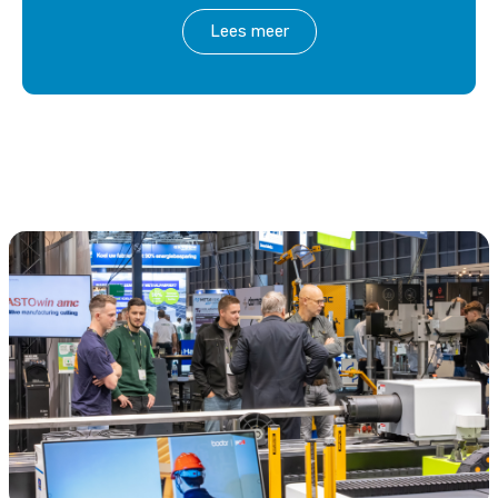
Lees meer