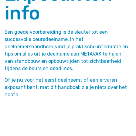
info
Een goede voorbereiding is de sleutel tot een
succesvolle beursdeelname. In het
deelnemershandboek vind je praktische informatie en
tips om alles uit je deelname aan METAVAK te halen:
van standbouw en opbouwtijden tot zichtbaarheid
tijdens de beurs en deadlines.
Of je nu voor het eerst deelneemt of een ervaren
exposant bent: met dit handboek zie je niets over het
hoofd.