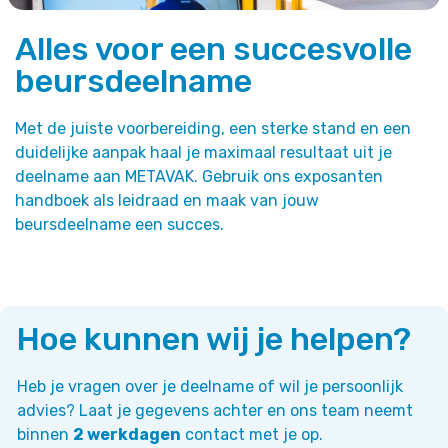
Alles voor een succesvolle
beursdeelname
Met de juiste voorbereiding, een sterke stand en een
duidelijke aanpak haal je maximaal resultaat uit je
deelname aan METAVAK. Gebruik ons exposanten
handboek als leidraad en maak van jouw
beursdeelname een succes.
Hoe kunnen wij je helpen?
Heb je vragen over je deelname of wil je persoonlijk
advies? Laat je gegevens achter en ons team neemt
binnen
2 werkdagen
contact met je op.