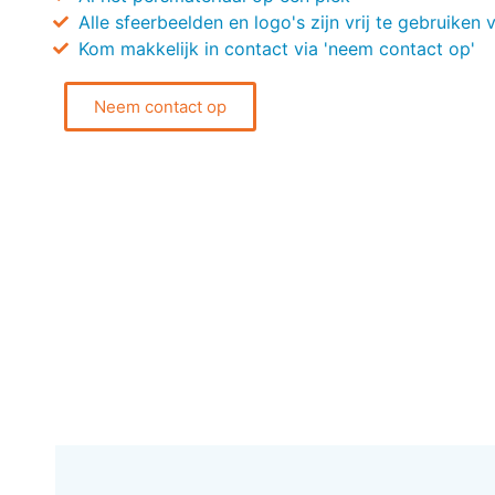
Alle sfeerbeelden en logo's zijn vrij te gebruiken 
Kom makkelijk in contact via 'neem contact op'
Neem contact op