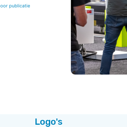
voor publicatie
Logo's