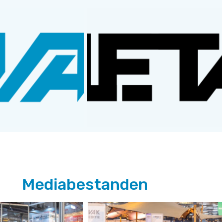
Mediabestanden