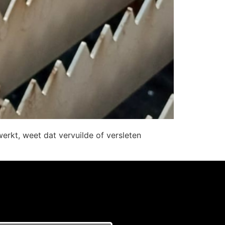
erkt, weet dat vervuilde of versleten