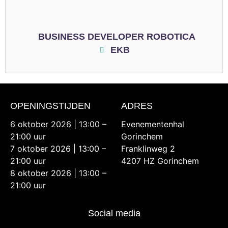
BUSINESS DEVELOPER ROBOTICA
EKB
OPENINGSTIJDEN
ADRES
6 oktober 2026 | 13:00 –
Evenementenhal
21:00 uur
Gorinchem
7 oktober 2026 | 13:00 –
Franklinweg 2
21:00 uur
4207 HZ Gorinchem
8 oktober 2026 | 13:00 –
21:00 uur
Social media