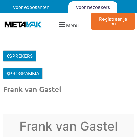
Voor exposanten
Voor bezoekers
Registreer je
nu
Menu
SPREKERS
PROGRAMMA
Frank van Gastel
Frank van Gastel