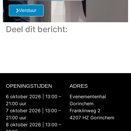
Verstuur
Deel dit bericht:
OPENINGSTIJDEN
ADRES
6 oktober 2026 | 13:00 –
Evenementenhal
21:00 uur
Gorinchem
7 oktober 2026 | 13:00 –
Franklinweg 2
21:00 uur
4207 HZ Gorinchem
8 oktober 2026 | 13:00 –