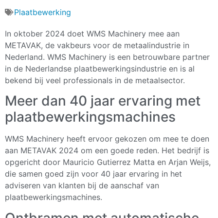
Plaatbewerking
In oktober 2024 doet WMS Machinery mee aan
METAVAK, de vakbeurs voor de metaalindustrie in
Nederland. WMS Machinery is een betrouwbare partner
in de Nederlandse plaatbewerkingsindustrie en is al
bekend bij veel professionals in de metaalsector.
Meer dan 40 jaar ervaring met
plaatbewerkingsmachines
WMS Machinery heeft ervoor gekozen om mee te doen
aan METAVAK 2024 om een goede reden. Het bedrijf is
opgericht door Mauricio Gutierrez Matta en Arjan Weijs,
die samen goed zijn voor 40 jaar ervaring in het
adviseren van klanten bij de aanschaf van
plaatbewerkingsmachines.
Ontbramen met automatische