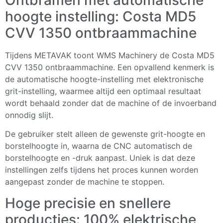
hoogte instelling: Costa MD5
CVV 1350 ontbraammachine
Tijdens METAVAK toont WMS Machinery de Costa MD5
CVV 1350 ontbraammachine. Een opvallend kenmerk is
de automatische hoogte-instelling met elektronische
grit-instelling, waarmee altijd een optimaal resultaat
wordt behaald zonder dat de machine of de invoerband
onnodig slijt.
De gebruiker stelt alleen de gewenste grit-hoogte en
borstelhoogte in, waarna de CNC automatisch de
borstelhoogte en -druk aanpast. Uniek is dat deze
instellingen zelfs tijdens het proces kunnen worden
aangepast zonder de machine te stoppen.
Hoge precisie en snellere
producties: 100% elektrische