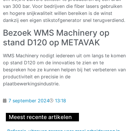
van 300 bar. Voor bedrijven die fiber lasers gebruiken
en hogere snijkwaliteit willen bereiken is de winst
dankzij een eigen stikstofgenerator snel terugverdiend.
Bezoek WMS Machinery op
stand D120 op METAVAK
WMS Machinery nodigt iedereen uit om langs te komen
op stand D120 om de innovaties te zien en te
bespreken hoe ze kunnen helpen bij het verbeteren van
productiviteit en precisie in de
plaatbewerkingsindustrie.
7 september 2024
13:18
Meest recente artikelen