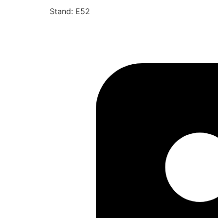
Stand: E52