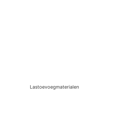
Lastoevoegmaterialen