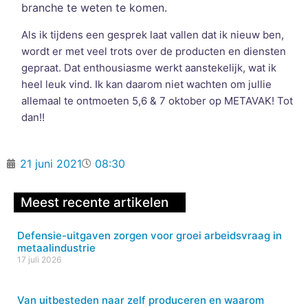
branche te weten te komen.
Als ik tijdens een gesprek laat vallen dat ik nieuw ben,
wordt er met veel trots over de producten en diensten
gepraat. Dat enthousiasme werkt aanstekelijk, wat ik
heel leuk vind. Ik kan daarom niet wachten om jullie
allemaal te ontmoeten 5,6 & 7 oktober op METAVAK! Tot
dan!!
21 juni 2021
08:30
Meest recente artikelen
Defensie-uitgaven zorgen voor groei arbeidsvraag in
metaalindustrie
17 juli 2026
Van uitbesteden naar zelf produceren en waarom