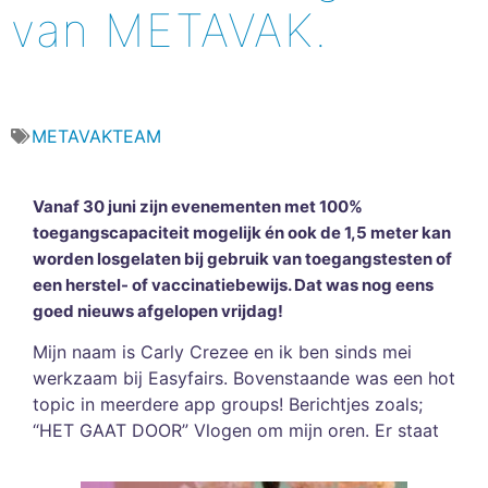
van METAVAK.
METAVAKTEAM
Vanaf 30 juni zijn evenementen met 100%
toegangscapaciteit mogelijk én ook de 1,5 meter kan
worden losgelaten bij gebruik van toegangstesten of
een herstel- of vaccinatiebewijs. Dat was nog eens
goed nieuws afgelopen vrijdag!
Mijn naam is Carly Crezee en ik ben sinds mei
werkzaam bij Easyfairs. Bovenstaande was een hot
topic in meerdere app groups! Berichtjes zoals;
“HET GAAT DOOR” Vlogen om mijn oren. Er staat