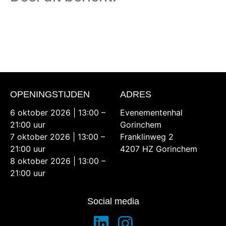
OPENINGSTIJDEN
ADRES
6 oktober 2026 | 13:00 –
Evenementenhal
21:00 uur
Gorinchem
7 oktober 2026 | 13:00 –
Franklinweg 2
21:00 uur
4207 HZ Gorinchem
8 oktober 2026 | 13:00 –
21:00 uur
Social media