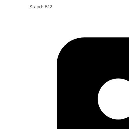
Stand: B12