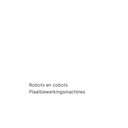
Robots en cobots
Plaatbewerkingsmachines