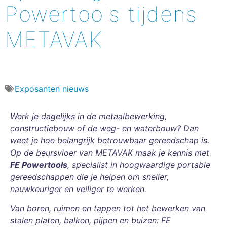
Powertools tijdens
METAVAK
Exposanten nieuws
Werk je dagelijks in de metaalbewerking,
constructiebouw of de weg- en waterbouw? Dan
weet je hoe belangrijk betrouwbaar gereedschap is.
Op de beursvloer van METAVAK maak je kennis met
FE Powertools
, specialist in hoogwaardige portable
gereedschappen die je helpen om sneller,
nauwkeuriger en veiliger te werken.
Van boren, ruimen en tappen tot het bewerken van
stalen platen, balken, pijpen en buizen: FE