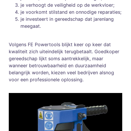
je verhoogt de veiligheid op de werkvloer;
je voorkomt stilstand en onnodige reparaties;
je investeert in gereedschap dat jarenlang
meegaat.
Volgens FE Powertools blijkt keer op keer dat
kwaliteit zich uiteindelijk terugbetaalt. Goedkoper
gereedschap lijkt soms aantrekkelijk, maar
wanneer betrouwbaarheid en duurzaamheid
belangrijk worden, kiezen veel bedrijven alsnog
voor een professionele oplossing.