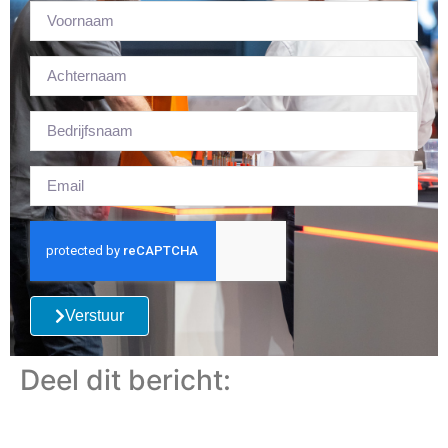
Verstuur
Deel dit bericht: