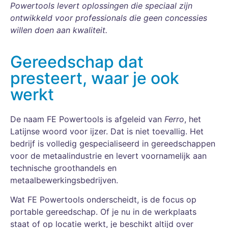
Powertools levert oplossingen die speciaal zijn
ontwikkeld voor professionals die geen concessies
willen doen aan kwaliteit.
Gereedschap dat
presteert, waar je ook
werkt
De naam FE Powertools is afgeleid van
Ferro
, het
Latijnse woord voor ijzer. Dat is niet toevallig. Het
bedrijf is volledig gespecialiseerd in gereedschappen
voor de metaalindustrie en levert voornamelijk aan
technische groothandels en
metaalbewerkingsbedrijven.
Wat FE Powertools onderscheidt, is de focus op
portable gereedschap. Of je nu in de werkplaats
staat of op locatie werkt, je beschikt altijd over