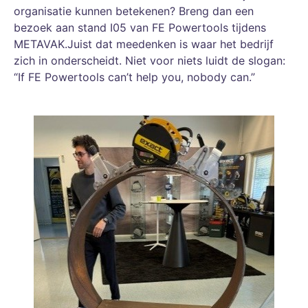
organisatie kunnen betekenen? Breng dan een
bezoek aan stand I05 van FE Powertools tijdens
METAVAK.Juist dat meedenken is waar het bedrijf
zich in onderscheidt. Niet voor niets luidt de slogan:
“If FE Powertools can’t help you, nobody can.”