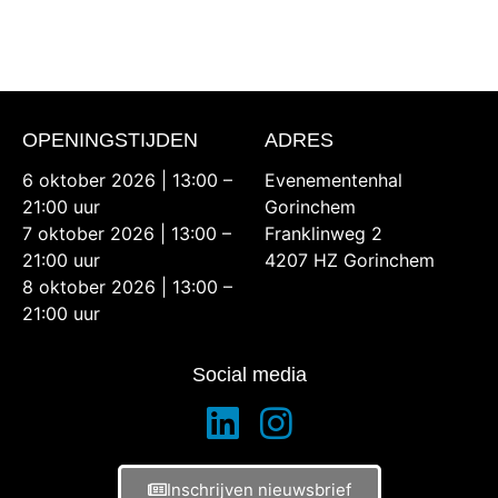
OPENINGSTIJDEN
ADRES
6 oktober 2026 | 13:00 –
Evenementenhal
21:00 uur
Gorinchem
7 oktober 2026 | 13:00 –
Franklinweg 2
21:00 uur
4207 HZ Gorinchem
8 oktober 2026 | 13:00 –
21:00 uur
Social media
Inschrijven nieuwsbrief