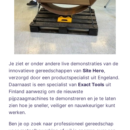
Je ziet er onder andere live demonstraties van de
innovatieve gereedschappen van
Site Hero
,
verzorgd door een productspecialist uit Engeland.
Daarnaast is een specialist van
Exact Tools
uit
Finland aanwezig om de nieuwste
pijpzaagmachines te demonstreren en je te laten
zien hoe je sneller, veiliger en nauwkeuriger kunt
werken.
Ben je op zoek naar professioneel gereedschap