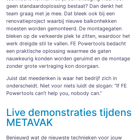
geen standaardoplossing bestaat? Dan denkt het
team graag met je mee. Dat bleek ook bij een
renovatieproject waarbij nieuwe balkonhekken
moesten worden gemonteerd. De montagegaten
bleken op de verkeerde plek te zitten, waardoor het
werk dreigde stil te vallen. FE Powertools bedacht
een praktische oplossing waarmee de gaten
nauwkeurig konden worden geruimd en de montage
zonder grote vertraging kon doorgaan.
Juist dat meedenken is waar het bedrijf zich in
onderscheidt. Niet voor niets luidt de slogan: “If FE
Powertools can’t help you, nobody can.”
Live demonstraties tijdens
METAVAK
Benieuwd wat de nieuwste technieken voor jouw