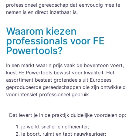
professioneel gereedschap dat eenvoudig mee te
nemen is en direct inzetbaar is.
Waarom kiezen
professionals voor FE
Powertools?
In een markt waarin prijs vaak de boventoon voert,
kiest FE Powertools bewust voor kwaliteit. Het
assortiment bestaat grotendeels uit Europees
geproduceerde gereedschappen die zijn ontwikkeld
voor intensief professioneel gebruik.
Dat levert je in de praktijk duidelijke voordelen op:
je werkt sneller en efficiënter;
je boort, ruimt en tapt nauwkeuriger;