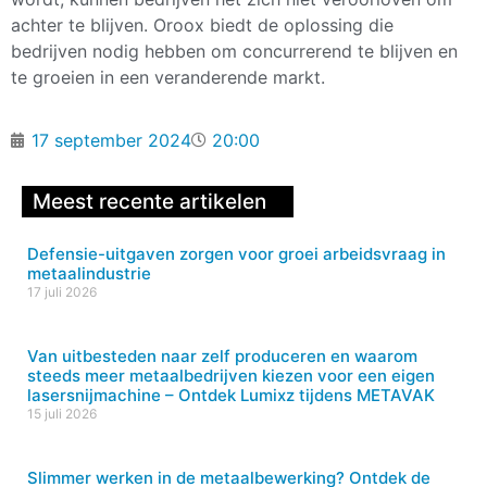
achter te blijven. Oroox biedt de oplossing die
bedrijven nodig hebben om concurrerend te blijven en
te groeien in een veranderende markt.
17 september 2024
20:00
Meest recente artikelen
Defensie-uitgaven zorgen voor groei arbeidsvraag in
metaalindustrie
17 juli 2026
Van uitbesteden naar zelf produceren en waarom
steeds meer metaalbedrijven kiezen voor een eigen
lasersnijmachine – Ontdek Lumixz tijdens METAVAK
15 juli 2026
Slimmer werken in de metaalbewerking? Ontdek de