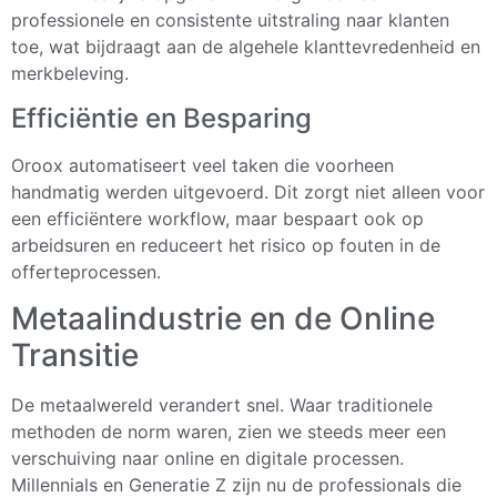
professionele en consistente uitstraling naar klanten
toe, wat bijdraagt aan de algehele klanttevredenheid en
merkbeleving.
Efficiëntie en Besparing
Oroox automatiseert veel taken die voorheen
handmatig werden uitgevoerd. Dit zorgt niet alleen voor
een efficiëntere workflow, maar bespaart ook op
arbeidsuren en reduceert het risico op fouten in de
offerteprocessen.
Metaalindustrie en de Online
Transitie
De metaalwereld verandert snel. Waar traditionele
methoden de norm waren, zien we steeds meer een
verschuiving naar online en digitale processen.
Millennials en Generatie Z zijn nu de professionals die