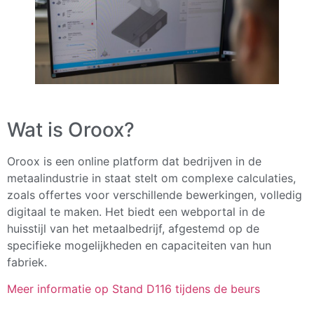
Wat is Oroox?
Oroox is een online platform dat bedrijven in de
metaalindustrie in staat stelt om complexe calculaties,
zoals offertes voor verschillende bewerkingen, volledig
digitaal te maken. Het biedt een webportal in de
huisstijl van het metaalbedrijf, afgestemd op de
specifieke mogelijkheden en capaciteiten van hun
fabriek.
Meer informatie op Stand D116 tijdens de beurs