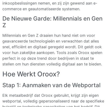
inkoopbeslissingen nemen, en zij zijn gewend aan e-
commerce en geautomatiseerde systemen.
De Nieuwe Garde: Millennials en Gen
Z
Millennials en Gen Z draaien hun hand niet om voor
geavanceerde technologieën en verwachten dat alles
snel, efficiënt en digitaal geregeld wordt. Dit geldt ook
voor hun zakelijke aankopen. Tools zoals Oroox spelen
perfect in op deze trend door bedrijven in staat te
stellen om hun diensten volledig digitaal aan te bieden.
Hoe Werkt Oroox?
Stap 1: Aanmaken van de Webportal
Elk metaalbedrijf dat Oroox gebruikt, krijgt zijn eigen
webportal, volledig gepersonaliseerd naar de specifieke
huisstijl en technische capaciteiten van het bedrijf. Dit