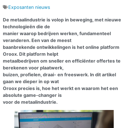
Exposanten nieuws
De metaalindustrie is volop in beweging, met nieuwe
technologieën die de
manier waarop bedrijven werken, fundamenteel
veranderen. Een van de meest
baanbrekende ontwikkelingen is het online platform
Oroox. Dit platform helpt
metaalbedrijven om sneller en efficiënter offertes te
berekenen voor plaatwerk,
buizen, profielen, draai- en freeswerk. In dit artikel
gaan we dieper in op wat
Oroox precies is, hoe het werkt en waarom het een
absolute game-changer is
voor de metaalindustrie.