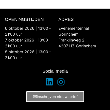
OPENINGSTIJDEN
ADRES
6 oktober 2026 | 13:00 –
Evenementenhal
21:00 uur
Gorinchem
7 oktober 2026 | 13:00 –
Franklinweg 2
21:00 uur
4207 HZ Gorinchem
8 oktober 2026 | 13:00 –
21:00 uur
Social media
Inschrijven nieuwsbrief