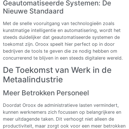
Geautomatiseerde Systemen: De
Nieuwe Standaard
Met de snelle vooruitgang van technologieën zoals
kunstmatige intelligentie en automatisering, wordt het
steeds duidelijker dat geautomatiseerde systemen de
toekomst zijn. Oroox speelt hier perfect op in door
bedrijven de tools te geven die ze nodig hebben om
concurrerend te blijven in een steeds digitalere wereld.
De Toekomst van Werk in de
Metaalindustrie
Meer Betrokken Personeel
Doordat Oroox de administratieve lasten vermindert,
kunnen werknemers zich focussen op belangrijkere en
meer uitdagende taken. Dit verhoogt niet alleen de
productiviteit, maar zorgt ook voor een meer betrokken