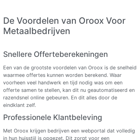
De Voordelen van Oroox Voor
Metaalbedrijven
Snellere Offerteberekeningen
Een van de grootste voordelen van Oroox is de snelheid
waarmee offertes kunnen worden berekend. Waar
voorheen veel handwerk en tijd nodig was om een
offerte samen te stellen, kan dit nu geautomatiseerd en
razendsnel online gebeuren. En dit alles door de
eindklant zelf.
Professionele Klantbeleving
Met Oroox krijgen bedrijven een webportal dat volledig
in hun huisstijl is opgezet. Dit zorgt voor een