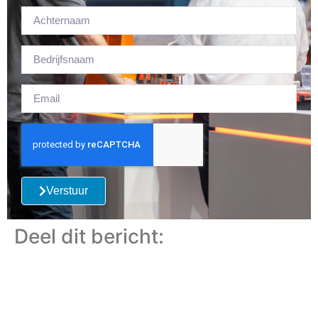
Verstuur
Deel dit bericht: