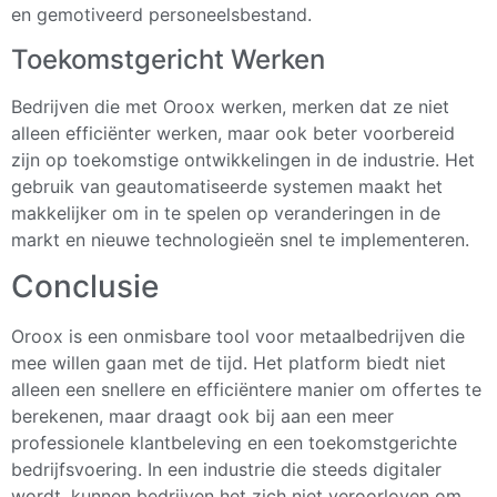
en gemotiveerd personeelsbestand.
Toekomstgericht Werken
Bedrijven die met Oroox werken, merken dat ze niet
alleen efficiënter werken, maar ook beter voorbereid
zijn op toekomstige ontwikkelingen in de industrie. Het
gebruik van geautomatiseerde systemen maakt het
makkelijker om in te spelen op veranderingen in de
markt en nieuwe technologieën snel te implementeren.
Conclusie
Oroox is een onmisbare tool voor metaalbedrijven die
mee willen gaan met de tijd. Het platform biedt niet
alleen een snellere en efficiëntere manier om offertes te
berekenen, maar draagt ook bij aan een meer
professionele klantbeleving en een toekomstgerichte
bedrijfsvoering. In een industrie die steeds digitaler
wordt, kunnen bedrijven het zich niet veroorloven om