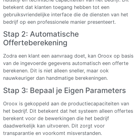
betekent dat klanten toegang hebben tot een
gebruiksvriendelijke interface die de diensten van het
bedrijf op een professionele manier presenteert.
Stap 2: Automatische
Offerteberekening
Zodra een klant een aanvraag doet, kan Oroox op basis
van de ingevoerde gegevens automatisch een offerte
berekenen. Dit is niet alleen sneller, maar ook
nauwkeuriger dan handmatige berekeningen.
Stap 3: Bepaal je Eigen Parameters
Oroox is gekoppeld aan de productiecapaciteiten van
het bedrijf. Dit betekent dat het systeem alleen offertes
berekent voor de bewerkingen die het bedrijf
daadwerkelijk kan uitvoeren. Dit zorgt voor
transparantie en voorkomt misverstanden.