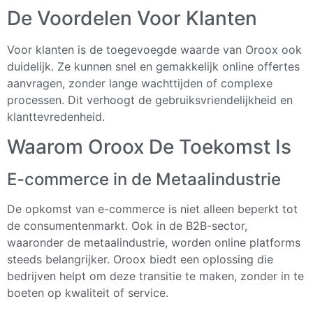
De Voordelen Voor Klanten
Voor klanten is de toegevoegde waarde van Oroox ook
duidelijk. Ze kunnen snel en gemakkelijk online offertes
aanvragen, zonder lange wachttijden of complexe
processen. Dit verhoogt de gebruiksvriendelijkheid en
klanttevredenheid.
Waarom Oroox De Toekomst Is
E-commerce in de Metaalindustrie
De opkomst van e-commerce is niet alleen beperkt tot
de consumentenmarkt. Ook in de B2B-sector,
waaronder de metaalindustrie, worden online platforms
steeds belangrijker. Oroox biedt een oplossing die
bedrijven helpt om deze transitie te maken, zonder in te
boeten op kwaliteit of service.