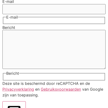
E-mail
E-mail
Bericht
Bericht
Deze site is beschermd door reCAPTCHA en de
Privacyverklaring
en
Gebruiksvoorwaarden
van Google
zijn van toepassing.