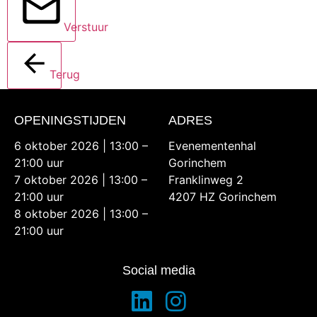
Verstuur
Terug
OPENINGSTIJDEN
ADRES
6 oktober 2026 | 13:00 –
Evenementenhal
21:00 uur
Gorinchem
7 oktober 2026 | 13:00 –
Franklinweg 2
21:00 uur
4207 HZ Gorinchem
8 oktober 2026 | 13:00 –
21:00 uur
Social media