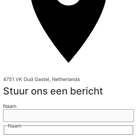
4751 VK Oud Gastel, Netherlands
Stuur ons een bericht
Naam
Naam