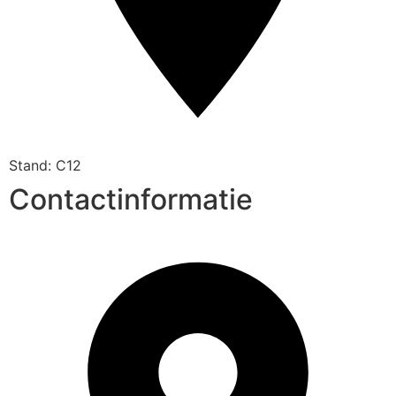
Stand: C12
Contactinformatie