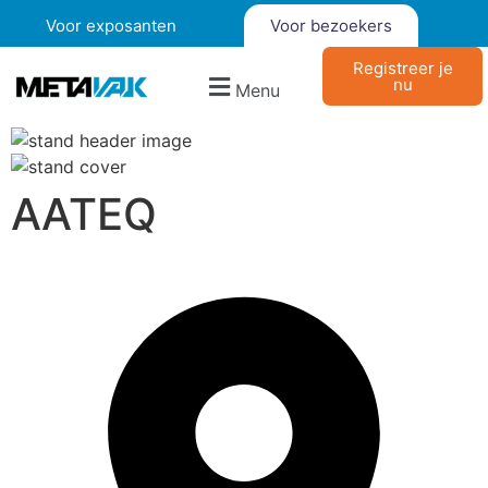
Voor exposanten
Voor bezoekers
Registreer je
nu
Menu
AATEQ