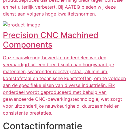
en het uiterlijk verbetert. Bij AATEQ bieden wij deze
dienst aan volgens hoge kwaliteitsnormen.
Precision CNC Machined
Components
Onze nauwkeurig bewerkte onderdelen worden
vervaardigd uit een breed scala aan hoogwaardige
materialen, waaronder roestvrij staal, aluminium,
koolstofstaal en technische kunststoffen, om te voldoen
aan de specifieke eisen van diverse industrieën. Elk
onderdeel wordt geproduceerd met behulp van
geavanceerde CNC-bewerkingstechnologie, wat zorgt
voor uitzonderlijke nauwkeurigheid, duurzaamheid en
consistente prestaties.
Contactinformatie