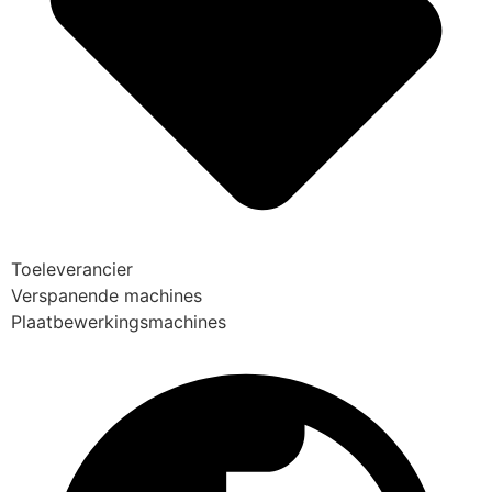
Toeleverancier
Verspanende machines
Plaatbewerkingsmachines