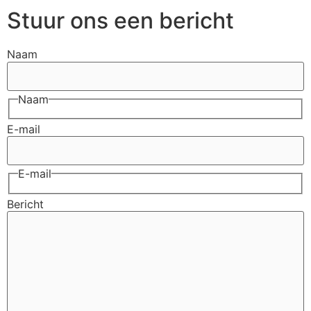
Stuur ons een bericht
Naam
Naam
E-mail
E-mail
Bericht