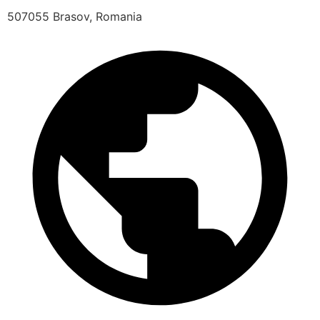
507055 Brasov, Romania