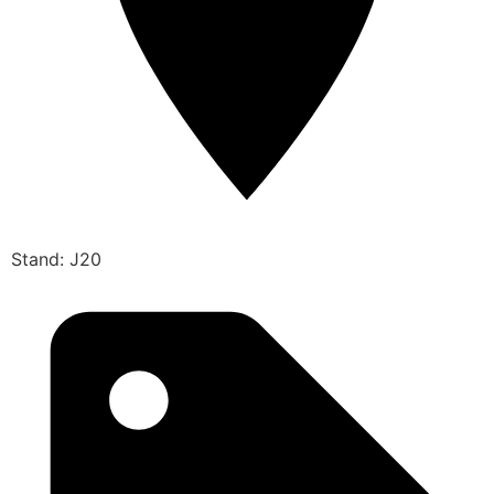
Stand: J20