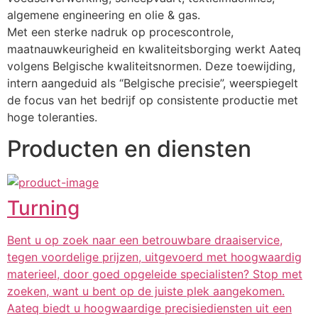
algemene engineering en olie & gas.
Met een sterke nadruk op procescontrole, 
maatnauwkeurigheid en kwaliteitsborging werkt Aateq 
volgens Belgische kwaliteitsnormen. Deze toewijding, 
intern aangeduid als “Belgische precisie”, weerspiegelt 
de focus van het bedrijf op consistente productie met 
hoge toleranties.
Producten en diensten
Turning
Bent u op zoek naar een betrouwbare draaiservice,
tegen voordelige prijzen, uitgevoerd met hoogwaardig
materieel, door goed opgeleide specialisten? Stop met
zoeken, want u bent op de juiste plek aangekomen.
Aateq biedt u hoogwaardige precisiediensten uit een