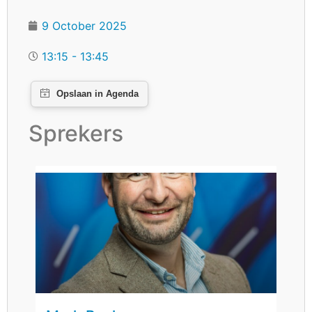
9 October 2025
13:15 - 13:45
Sprekers