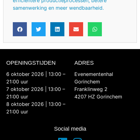
efficiëntere productieprocessen, betere
samenwerking en meer wendbaarheid.
OPENINGSTIJDEN
ADRES
6 oktober 2026 | 13:00 –
Evenementenhal
21:00 uur
Gorinchem
7 oktober 2026 | 13:00 –
Franklinweg 2
21:00 uur
4207 HZ Gorinchem
8 oktober 2026 | 13:00 –
21:00 uur
Social media