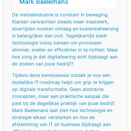
Mark Baelemans
De metaalindustrie is constant in beweging.
Klanten verwachten steeds meer maatwerk,
levertijden moeten omlaag en kostenbeheersing
is belangrijker dan ooit. Tegelijkertijd biedt
technologie volop kansen om processen
slimmer, sneller en efficiënter in te richten. Maar
hoe zorg je dat digitalisering écht bijdraagt aan
de doelen van jouw bedrijf?
Tijdens deze kennissessie ontdek je hoe een
duidelijke IT-roadmap helpt om grip te krijgen
op digitale transformatie. Geen abstracte
concepten, maar een praktische aanpak die
past bij de dagelijkse praktijk van jouw bedrijf.
Mark Baelemans laat zien hoe technologie en
strategie elkaar versterken en hoe de
afstemming van IT en business bijdraagt aan