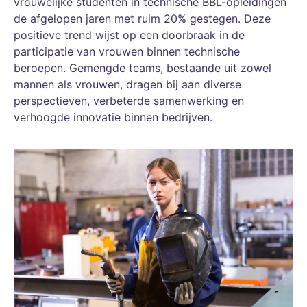
vrouwelijke studenten in technische BBL-opleidingen
de afgelopen jaren met ruim 20% gestegen. Deze
positieve trend wijst op een doorbraak in de
participatie van vrouwen binnen technische
beroepen. Gemengde teams, bestaande uit zowel
mannen als vrouwen, dragen bij aan diverse
perspectieven, verbeterde samenwerking en
verhoogde innovatie binnen bedrijven.