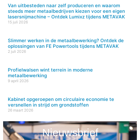
Van uitbesteden naar zelf produceren en waarom
steeds meer metaalbedrijven kiezen voor een eigen
lasersnijmachine – Ontdek Lumixz tijdens METAVAK
15 juli 2026
Slimmer werken in de metaalbewerking? Ontdek de
oplossingen van FE Powertools tijdens METAVAK
2 juli 2026
Profielwalsen wint terrein in moderne
metaalbewerking
9 april 2026
Kabinet opgeroepen om circulaire economie te
versnellen in strijd om grondstoffen
26 maart 2026
Nieuwsbrief