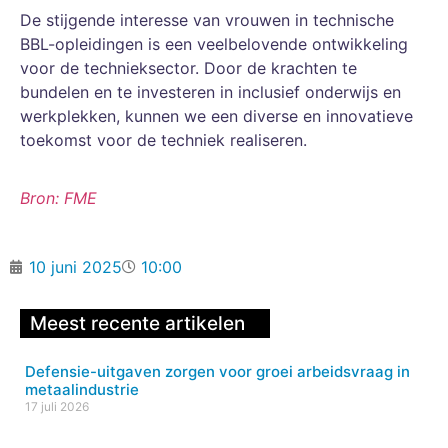
De stijgende interesse van vrouwen in technische
BBL-opleidingen is een veelbelovende ontwikkeling
voor de technieksector. Door de krachten te
bundelen en te investeren in inclusief onderwijs en
werkplekken, kunnen we een diverse en innovatieve
toekomst voor de techniek realiseren.
Bron: FME
10 juni 2025
10:00
Meest recente artikelen
Defensie-uitgaven zorgen voor groei arbeidsvraag in
metaalindustrie
17 juli 2026