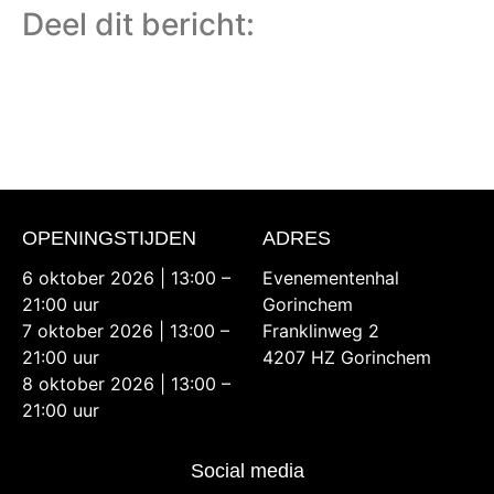
Deel dit bericht:
OPENINGSTIJDEN
ADRES
6 oktober 2026 | 13:00 –
Evenementenhal
21:00 uur
Gorinchem
7 oktober 2026 | 13:00 –
Franklinweg 2
21:00 uur
4207 HZ Gorinchem
8 oktober 2026 | 13:00 –
21:00 uur
Social media