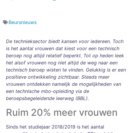
Beursnieuws
De technieksector biedt kansen voor iedereen. Toch
is het aantal vrouwen dat kiest voor een technisch
beroep nog altijd relatief beperkt. Tot op heden leek
het alsof vrouwen nog niet altijd de weg naar een
technisch beroep wisten te vinden. Gelukkig is er een
positieve ontwikkeling zichtbaar. Steeds meer
vrouwen ontdekken namelijk de mogelijkheden van
een technische mbo-opleiding via de
beroepsbegeleidende leerweg (BBL).
Ruim 20% meer vrouwen
Sinds het studiejaar 2018/2019 is het aantal