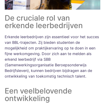
De cruciale rol van
erkende leerbedrijven
Erkende leerbedrijven zijn essentieel voor het succes
van BBL-trajecten. Zij bieden studenten de
mogelijkheid om praktijkervaring op te doen in een
fijne werkomgeving. Door zich aan te melden als
erkend leerbedrijf via SBB
(Samenwerkingsorganisatie Beroepsonderwijs
Bedrijfsleven), kunnen bedrijven bijdragen aan de
ontwikkeling van toekomstig technisch talent.
Een veelbelovende
ontwikkeling