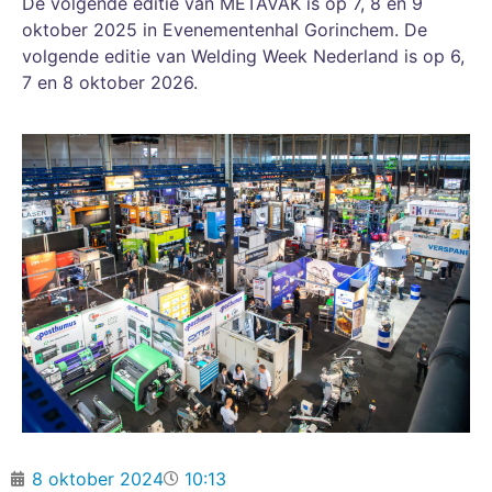
De volgende editie van METAVAK is op 7, 8 en 9
oktober 2025 in Evenementenhal Gorinchem. De
volgende editie van Welding Week Nederland is op 6,
7 en 8 oktober 2026.
8 oktober 2024
10:13