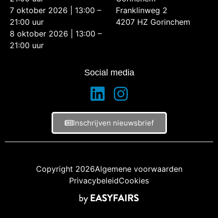
7 oktober 2026 | 13:00 –
Franklinweg 2
21:00 uur
4207 HZ Gorinchem
8 oktober 2026 | 13:00 –
21:00 uur
Social media
Inschrijven nieuwsbrief
Copyright 2026
Algemene voorwaarden
Privacybeleid
Cookies