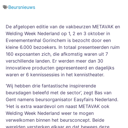
Beursnieuws
De afgelopen editie van de vakbeurzen METAVAK en
Welding Week Nederland op 1, 2 en 3 oktober in
Evenementenhal Gorinchem is bezocht door een
kleine 6.000 bezoekers. In totaal presenteerden ruim
160 exposanten zich, die afkomstig waren uit 7
verschillende landen. Er werden meer dan 30
innovatieve producten gepresenteerd en dagelijks
waren er 6 kennissessies in het kennistheater.
‘Wij hebben drie fantastische inspirerende
beursdagen beleefd met de sector’, zegt Bas van
Gent namens beursorganisator Easyfairs Nederland.
‘Het is extra waardevol om naast METAVAK ook
Welding Week Nederland weer te mogen
verwelkomen binnen het beursconcept. Beide
werelden versterken elkaar en dat bewees deze