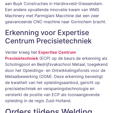
aan Buyk Constructies in Hardinxveld-Giessendam.
Een andere opvallende innovatie kwam van WMS
Machinery met Parmigiani Macchine dat een zeer
geavanceerde CNC-machine naar Gorinchem bracht.
Erkenning voor Expertise
Centrum Precisietechniek
Verder kreeg het
Expertise Centrum
Precisietechniek
(ECP) op de beurs de erkenning als
Scholingpool en Bedrijfsvakschool Metaal, toegekend
door het Opleidings- en Ontwikkelingsfonds voor de
Metaalbewerking (OOM). Deze erkenning bevestigt
de kwaliteit van het opleidingsaanbod, gericht op
precisietechniek en verspaningstechnologie en
versterkt de positie van ECP als toonaangevende
opleiding in de regio Zuid-Holland.
Orders tijdens Welding