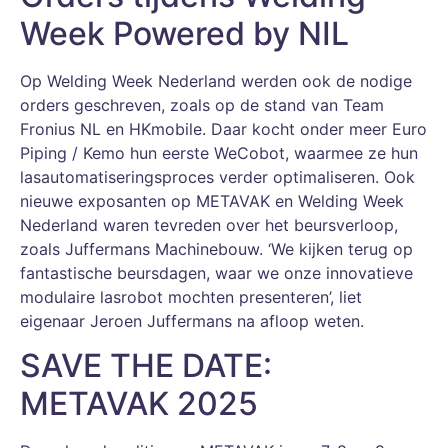
Week Powered by NIL
Op Welding Week Nederland werden ook de nodige
orders geschreven, zoals op de stand van Team
Fronius NL en HKmobile. Daar kocht onder meer Euro
Piping / Kemo hun eerste WeCobot, waarmee ze hun
lasautomatiseringsproces verder optimaliseren. Ook
nieuwe exposanten op METAVAK en Welding Week
Nederland waren tevreden over het beursverloop,
zoals Juffermans Machinebouw. ‘We kijken terug op
fantastische beursdagen, waar we onze innovatieve
modulaire lasrobot mochten presenteren’, liet
eigenaar Jeroen Juffermans na afloop weten.
SAVE THE DATE:
METAVAK 2025