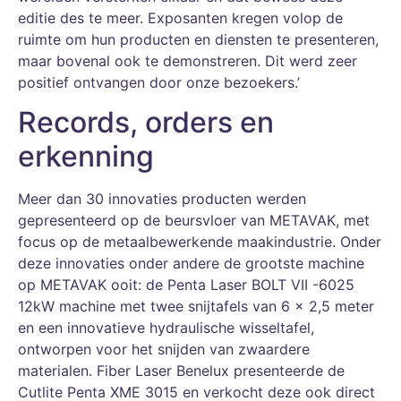
editie des te meer. Exposanten kregen volop de
ruimte om hun producten en diensten te presenteren,
maar bovenal ook te demonstreren. Dit werd zeer
positief ontvangen door onze bezoekers.’
Records, orders en
erkenning
Meer dan 30 innovaties producten werden
gepresenteerd op de beursvloer van METAVAK, met
focus op de metaalbewerkende maakindustrie. Onder
deze innovaties onder andere de grootste machine
op METAVAK ooit: de Penta Laser BOLT VII -6025
12kW machine met twee snijtafels van 6 x 2,5 meter
en een innovatieve hydraulische wisseltafel,
ontworpen voor het snijden van zwaardere
materialen. Fiber Laser Benelux presenteerde de
Cutlite Penta XME 3015 en verkocht deze ook direct