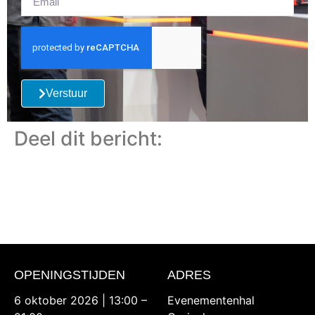
Verstuur
Deel dit bericht:
OPENINGSTIJDEN
ADRES
6 oktober 2026 | 13:00 –
Evenementenhal