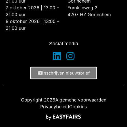
21:00 uur
Gorinchem
7 oktober 2026 | 13:00 –
Franklinweg 2
21:00 uur
4207 HZ Gorinchem
8 oktober 2026 | 13:00 –
21:00 uur
Social media
Inschrijven nieuwsbrief
Copyright 2026
Algemene voorwaarden
Privacybeleid
Cookies