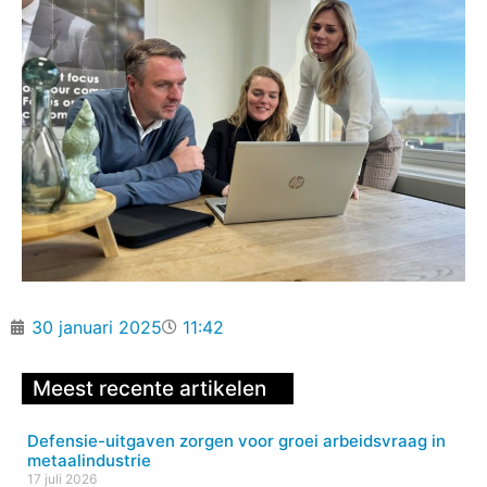
30 januari 2025
11:42
Meest recente artikelen
Defensie-uitgaven zorgen voor groei arbeidsvraag in
metaalindustrie
17 juli 2026