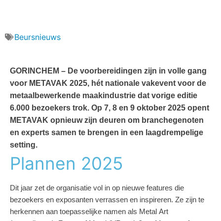
Beursnieuws
GORINCHEM – De voorbereidingen zijn in volle gang
voor METAVAK 2025, hét nationale vakevent voor de
metaalbewerkende maakindustrie dat vorige editie
6.000 bezoekers trok. Op 7, 8 en 9 oktober 2025 opent
METAVAK opnieuw zijn deuren om branchegenoten
en experts samen te brengen in een laagdrempelige
setting.
Plannen 2025
Dit jaar
zet de organisatie vol in op nieuwe features die
bezoekers en exposanten
verrassen en inspireren. Ze zijn te
herkennen aan toepasselijke namen als Metal
Art