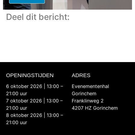
Deel dit bericht:
OPENINGSTIJDEN
ADRES
6 oktober 2026 | 13:00 –
Evenementenhal
21:00 uur
Gorinchem
7 oktober 2026 | 13:00 –
Franklinweg 2
21:00 uur
4207 HZ Gorinchem
8 oktober 2026 | 13:00 –
21:00 uur