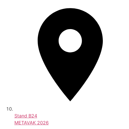
Stand
B24
METAVAK 2026