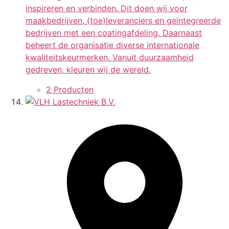
inspireren en verbinden. Dit doen wij voor
maakbedrijven, (toe)leveranciers en geïntegreerde
bedrijven met een coatingafdeling. Daarnaast
beheert de organisatie diverse internationale
kwaliteitskeurmerken. Vanuit duurzaamheid
gedreven, kleuren wij de wereld.
2 Producten