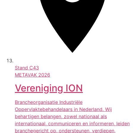
Stand
C43
METAVAK 2026
Vereniging ION
Brancheorganisatie Industriële
Oppervlaktebehandelaars in Nederland. Wij
behartigen belangen, zowel nationaal als
internationaal, communiceren en informeren, leiden
branchegericht op, ondersteunen, verdiepen,