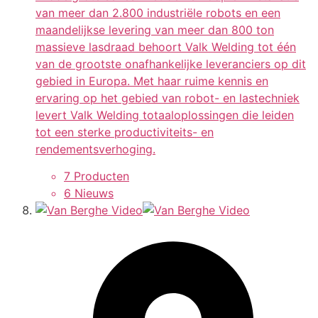
van meer dan 2.800 industriële robots en een
maandelijkse levering van meer dan 800 ton
massieve lasdraad behoort Valk Welding tot één
van de grootste onafhankelijke leveranciers op dit
gebied in Europa. Met haar ruime kennis en
ervaring op het gebied van robot- en lastechniek
levert Valk Welding totaaloplossingen die leiden
tot een sterke productiviteits- en
rendementsverhoging.
7 Producten
6 Nieuws