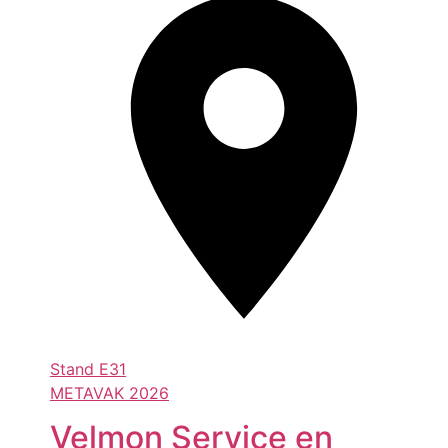
Stand
E31
METAVAK 2026
Velmon Service en