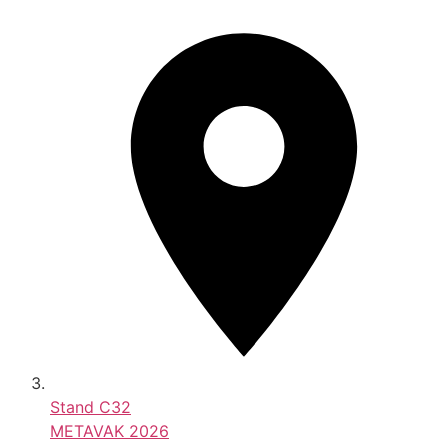
Stand
C32
METAVAK 2026