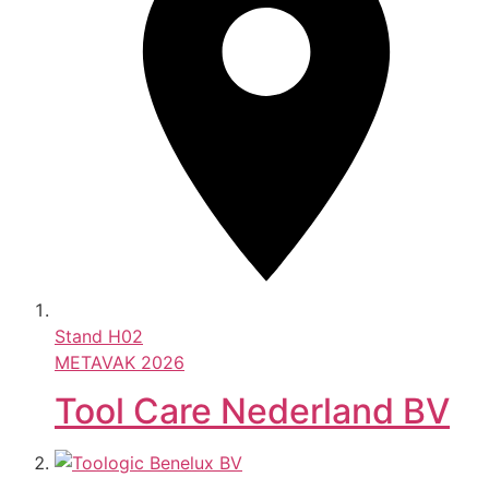
Stand
H02
METAVAK 2026
Tool Care Nederland BV