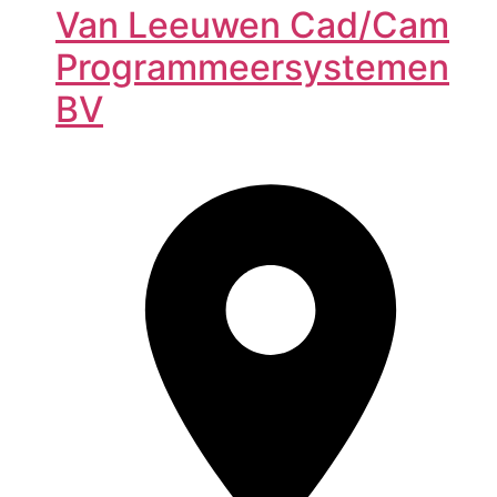
Van Leeuwen Cad/Cam
Programmeersystemen
BV