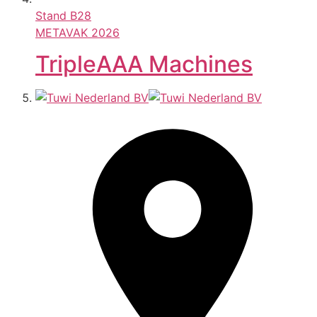
Stand
B28
METAVAK 2026
TripleAAA Machines