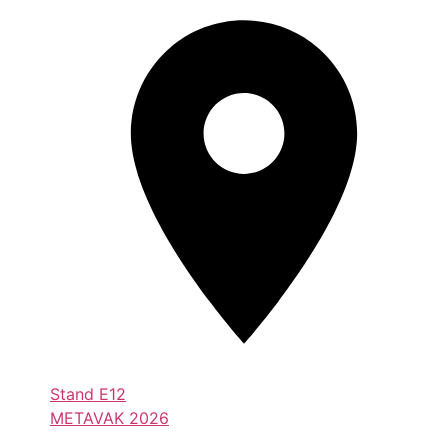
Stand
E12
METAVAK 2026