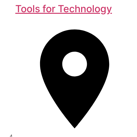
Tools for Technology