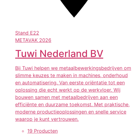
Stand
E22
METAVAK 2026
Tuwi Nederland BV
Bij Tuwi helpen we metaalbewerkingsbedrijven om
slimme keuzes te maken in machines, onderhoud
en automatisering. Van eerste oriëntatie tot een
oplossing die echt werkt op de werkvloer. Wij
bouwen samen met metaalbedrijven aan een
efficiënte en duurzame toekomst. Met praktische,
moderne productieoplossingen en snelle service
waarop je kunt vertrouwen.
19 Producten