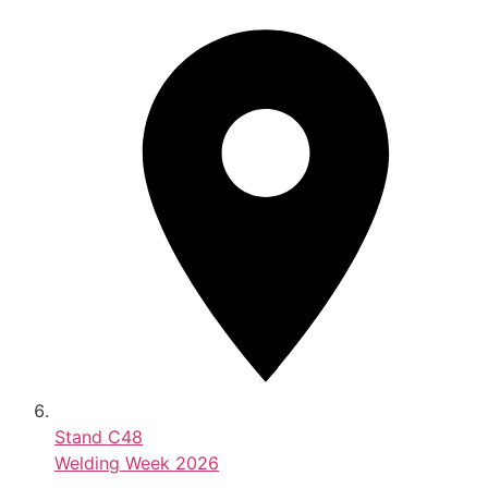
Stand
C48
Welding Week 2026