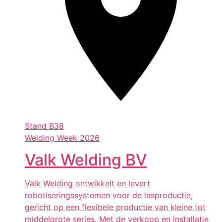
Stand
B38
Welding Week 2026
Valk Welding BV
Valk Welding ontwikkelt en levert
robotiseringssystemen voor de lasproductie,
gericht op een flexibele productie van kleine tot
middelgrote series. Met de verkoop en installatie