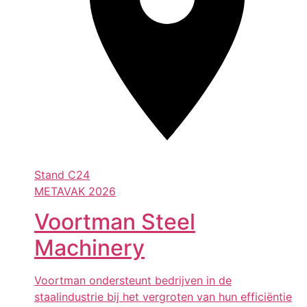
Stand
C24
METAVAK 2026
Voortman Steel
Machinery
Voortman ondersteunt bedrijven in de
staalindustrie bij het vergroten van hun efficiëntie