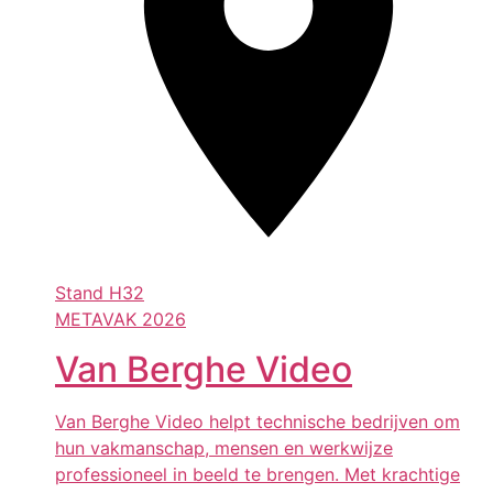
Stand
H32
METAVAK 2026
Van Berghe Video
Van Berghe Video helpt technische bedrijven om
hun vakmanschap, mensen en werkwijze
professioneel in beeld te brengen. Met krachtige