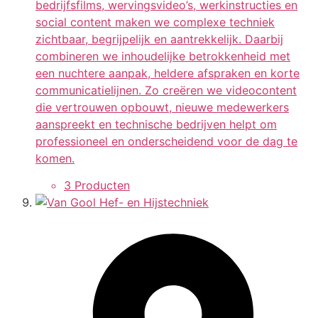
bedrijfsfilms, wervingsvideo’s, werkinstructies en
social content maken we complexe techniek
zichtbaar, begrijpelijk en aantrekkelijk. Daarbij
combineren we inhoudelijke betrokkenheid met
een nuchtere aanpak, heldere afspraken en korte
communicatielijnen. Zo creëren we videocontent
die vertrouwen opbouwt, nieuwe medewerkers
aanspreekt en technische bedrijven helpt om
professioneel en onderscheidend voor de dag te
komen.
3 Producten