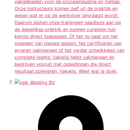
vakgebieden voor de procesindustrie en metaal.
Onze instructeurs komen zelf uit de praktijk en
weten wat er op de werkvloer gevraagd wordt.
Daarom sluiten onze trainingen naadloos aan op
de dagelijkse praktijk en kunnen cursisten hun
kennis direct toepassen. Of het nu gaat om het
opleiden van nieuwe lassers, het certificeren van
ervaren vakmensen of het verder ontwikkelen van
complete teams: Vakwijs helpt vakmensen én
bedrijven vooruit met opleidingen die direct
resultaat opleveren. Vakwijs. Weet wat je doet.