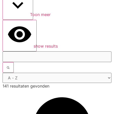
Toon meer
show results
141 resultaten gevonden