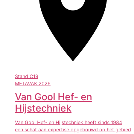
Stand
C19
METAVAK 2026
Van Gool Hef- en
Hijstechniek
Van Gool Hef- en Hijstechniek heeft sinds 1984
een schat aan expertise opgebouwd op het gebied