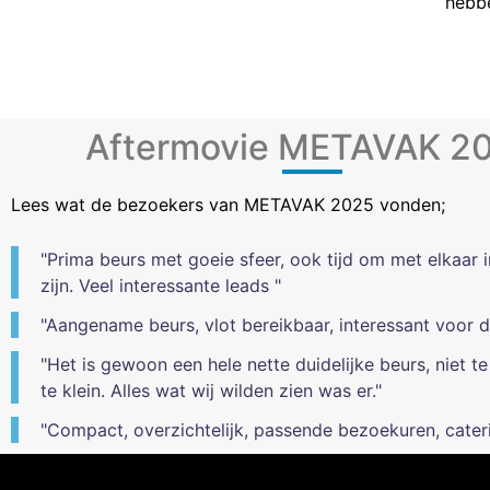
hebbe
Aftermovie METAVAK 2
Lees wat de bezoekers van METAVAK 2025 vonden;
"Prima beurs met goeie sfeer, ook tijd om met elkaar 
zijn. Veel interessante leads "
"Aangename beurs, vlot bereikbaar, interessant voor d
"Het is gewoon een hele nette duidelijke beurs, niet te
te klein. Alles wat wij wilden zien was er."
"Compact, overzichtelijk, passende bezoekuren, cateri