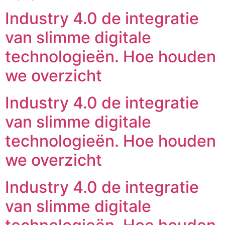
Industry 4.0 de integratie
van slimme digitale
technologieën. Hoe houden
we overzicht
Industry 4.0 de integratie
van slimme digitale
technologieën. Hoe houden
we overzicht
Industry 4.0 de integratie
van slimme digitale