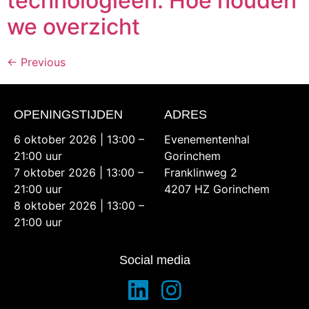
technologieën. Hoe houden
we overzicht
←
Previous
OPENINGSTIJDEN
ADRES
6 oktober 2026 | 13:00 –
Evenementenhal
21:00 uur
Gorinchem
7 oktober 2026 | 13:00 –
Franklinweg 2
21:00 uur
4207 HZ Gorinchem
8 oktober 2026 | 13:00 –
21:00 uur
Social media