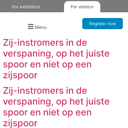
For exhibitors
For visitors
Register now
Menu
Zij-instromers in de
verspaning, op het juiste
spoor en niet op een
zijspoor
Zij-instromers in de
verspaning, op het juiste
spoor en niet op een
zijspoor